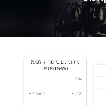
מתעניינים בלימודי קולנוע?
השאירו פרטים
שם
*
טלפון
*
קידומת
*