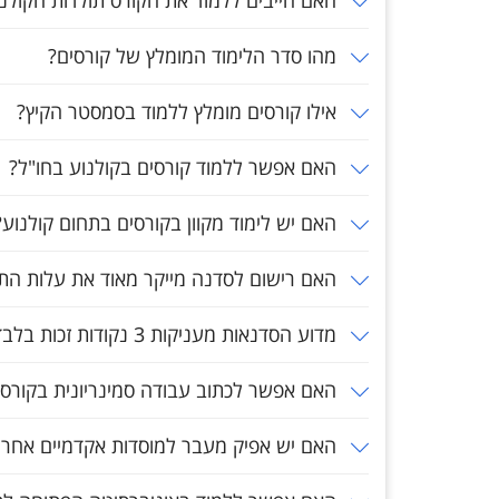
האם חייבים ללמוד את הקורס תולדות הקולנו
מהו סדר הלימוד המומלץ של קורסים?
אילו קורסים מומלץ ללמוד בסמסטר הקיץ?
האם אפשר ללמוד קורסים בקולנוע בחו"ל?
האם יש לימוד מקוון בקורסים בתחום קולנוע?
האם רישום לסדנה מייקר מאוד את עלות התו
מדוע הסדנאות מעניקות 3 נקודות זכות בלבד?
האם אפשר לכתוב עבודה סמינריונית בקורסי
האם יש אפיק מעבר למוסדות אקדמיים אחרי