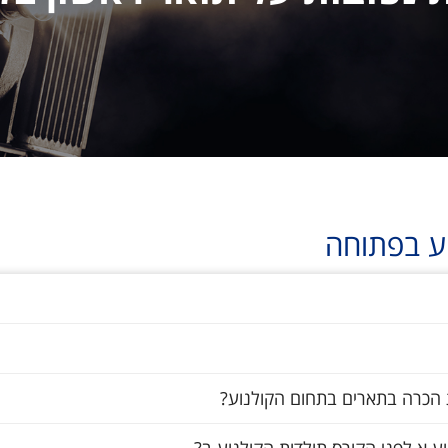
וע בפתוחה
ת הכרה בתארים בתחום הקולנוע?