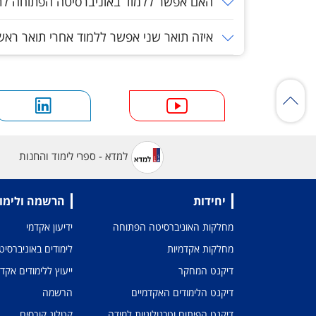
האם אפשר ללמוד באוניברסיטה הפתוחה לתע
איזה תואר שני אפשר ללמוד אחרי תואר ראשו
למדא - ספרי לימוד והחנות
יחידות
הרשמה ולימו
מחלקות האוניברסיטה הפתוחה
ידיעון אקדמי
מחלקות אקדמיות
לימודים באוניברסי
דיקנט המחקר
ייעוץ ללימודים אקד
דיקנט הלימודים האקדמיים
הרשמה
דיקנט הפיתוח וטכנולוגיות למידה
קטלוג קורסים