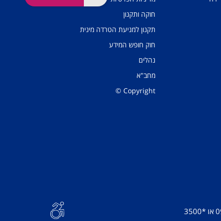
חוקה ותקנון
תקנון למניעת הטרדה מינית
חוק חופש המידע
נהלים
מחב"א
Copyright ©
0
או
*3500