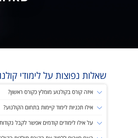
שאלות נפוצות על לימודי קולנ
איזה קורס בקולנוע מומלץ כקורס ראשון?
אילו תכניות לימוד קיימות בתחום הקולנוע?
על אילו לימודים קודמים אפשר לקבל נקודו