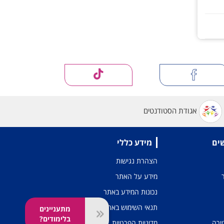
אגודת הסטודנטים
שים
מידע כללי
הצהרת נגישות
מידע על האתר
נכונות המידע באתר
תנאי השימוש באתר
מתעניינים
בלימודים?
יירה
מדיניות הפרטיות