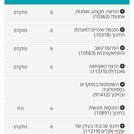
הוראה: מקצוע, אומנות,
6
מתקדם
אמנות?
(10363)
הכנסת שינויים למערכת
6
מתקדם
החינוך
(10318)
הפרעת קשב
6
מתקדם
והיפראקטיביות
(10563)
הרצף האוטיסטי
6
מתקדם
(אנגלית)
(11315)
השתתפות במחקרים
בפסיכולוגיה
ובחינוך
(91412)
התנסות מעשית
6
רגיל
בחינוך
(10891)
חינוך סביבתי בעידן של
6
מתקדם
שינויי אקלים
(11319)