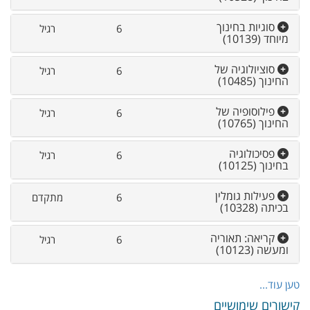
סוגיות בחינוך
6
רגיל
מיוחד
(10139)
סוציולוגיה של
6
רגיל
החינוך
(10485)
פילוסופיה של
6
רגיל
החינוך
(10765)
פסיכולוגיה
6
רגיל
בחינוך
(10125)
פעילות גומלין
6
מתקדם
בכיתה
(10328)
קריאה: תאוריה
6
רגיל
ומעשה
(10123)
טען עוד...
קישורים שימושיים