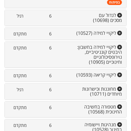
בפיתוח
לגדול עם
6
רגיל
מסכים
(10698)
ליקויי למידה
(10527)
6
מתקדם
ליקויי למידה בחשבון:
6
מתקדם
היבטים קוגניטיביים,
נוירופסיכולוגיים
וחינוכיים
(10905)
ליקויי קריאה
(10593)
6
מתקדם
מחוננות וכישרונות
6
רגיל
מיוחדים
(10711)
מטפורה בחשיבה
6
מתקדם
החינוכית
(10568)
מנהיגות ויישומיה
6
מתקדם
בחינוך
(10528)