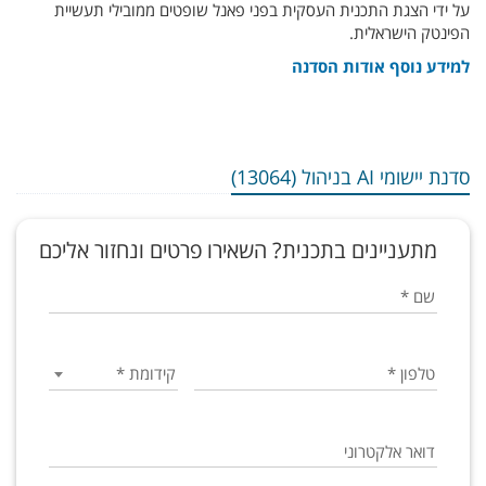
על ידי הצגת התכנית העסקית בפני פאנל שופטים ממובילי תעשיית
הפינטק הישראלית.
למידע נוסף אודות הסדנה
סדנת יישומי AI בניהול (13064)
מתעניינים בתכנית? השאירו פרטים ונחזור אליכם
שם
*
טלפון
*
קידומת
*
דואר אלקטרוני