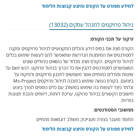
למידע מפורט על הקורס והיצע קבוצות הלימוד
ניהול פרויקטים למנהל עסקים (13032)
זרקור על תכני הקורס:
הקורס מציג את בסיס הידע והכלים המקצועיים לניהול פרויקטים ומקנה
לסטודנטים את המיומנות הנדרשת שתאפשר להם לעשות שימוש בכלים
לניהול פרויקטים. הקורס מציג מכלול של נושאים ניהוליים שונים
המאפשרים לסטודנטים להבין את כל הכרוך בניהול פרויקט. דגש יושם על
שיטות ומודלים כמותיים אשר משמשים לתכנון פרויקטים ולפיקוח על
ביצועם. בקורס נעשה שימוש בתוכנה לניהול פרויקטים Ms-Project
ונלמד כיצד לעשות בה שימוש במשולב עם כלים נוספים לצורך ביצוע
חישובים הקשורים בניהול פרויקט, עריכת דוחות, דיווחים והכנת תצוגות
גפריות.
ממשובי הסטודנטים:
החומר מועבר בצורה מעניינת; משולב דוגמאות מהחיים
למידע מפורט על הקורס והיצע קבוצות הלימוד