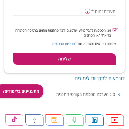
תעודת זהות
*
אני מסכים/ה לקבל מידע, עדכונים ודבר פרסומת מהאוניברסיטה הפתוחה
בדוא"ל ו/או מסרונים
שליחת הפרטים מהווה אישור ל
מדיניות הפרטיות
דוגמאות לתכניות לימודים
מתעניינים בלימודים?
סוג הערכה מסכמת בקורסי התכנית