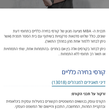
תכנית ה- MBA מציעה מגוון של קורסי בחירה כלליים בתחומי דעת
שונים, כולל שלוש סדנאות פרקטיות בשיתוף עם בית הספר תפנית (אשר
ניתן לבחור ללמוד אחת מהן במהלך התואר).
ניתן לבחור בקורסים אלה בין אם בוחרים -בהתמחות אחת, שתי התמחויות
או תואר רב תחומי ללא התמחות .
קורסי בחירה כלליים
דיני תאגידים למנהלים (13018)
זרקור על תכני הקורס:
הקורס עוסק בנושאים המשפטיים הקשורים בפעילות עסקית בינלאומית
ובהקניית המהות, המחשבה, התכנון והיישום של המשפט העסקי.