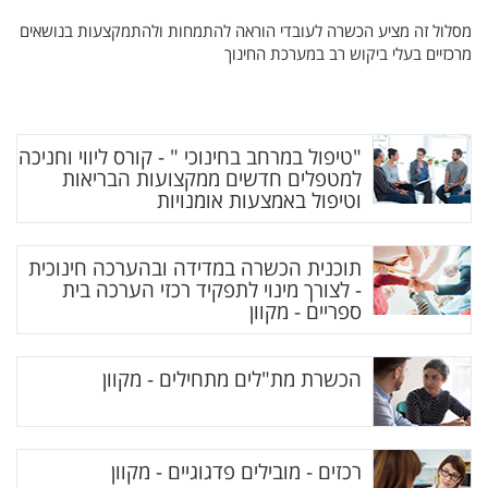
מסלול זה מציע הכשרה לעובדי הוראה להתמחות ולהתמקצעות בנושאים
מרכזיים בעלי ביקוש רב במערכת החינוך
"טיפול במרחב בחינוכי " - קורס ליווי וחניכה
למטפלים חדשים ממקצועות הבריאות
וטיפול באמצעות אומנויות
תוכנית הכשרה במדידה ובהערכה חינוכית
- לצורך מינוי לתפקיד רכזי הערכה בית
ספריים - מקוון
הכשרת מת"לים מתחילים - מקוון
רכזים - מובילים פדגוגיים - מקוון