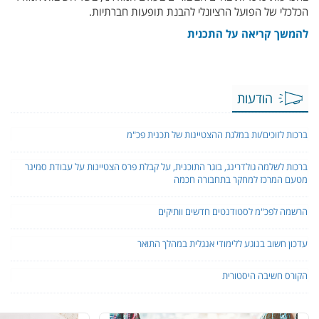
הכלכלי של הפועל הרציונלי להבנת תופעות חברתיות.
להמשך קריאה על התכנית
הודעות
ברכות לזוכים/ות במלגת ההצטיינות של תכנית פכ"מ
ברכות לשלמה גולדרינג, בוגר התוכנית, על קבלת פרס הצטיינות על עבודת סמינר
מטעם המרכז למחקר בתחבורה חכמה
הרשמה לפכ"מ לסטודנטים חדשים וותיקים
עדכון חשוב בנוגע ללימודי אנגלית במהלך התואר
הקורס חשיבה היסטורית