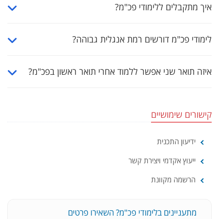
איך מתקבלים ללימודי פכ"מ?
לימודי פכ"מ דורשים רמת אנגלית גבוהה?
איזה תואר שני אפשר ללמוד אחרי תואר ראשון בפכ"מ?
קישורים שימושיים
ידיעון התכנית
ייעוץ אקדמי ויצירת קשר
הרשמה מקוונת
מתעניינים בלימודי פכ"מ? השאירו פרטים