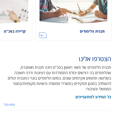
תכנית הלימודים
קריירה בפכ"מ
הצטרפו אלינו
תכנית הלימודים של תואר ראשון בפכ"מ הינה תכנית מאתגרת,
שהלימודים בה דורשים יכולת התמודדות עם רעיונות ודרכי חשיבה
בשלושה תחומים אקדמיים שונים. בסיום הלימודים בוגרי התכנית יכולים
להשתלב במגוון תפקידים במשרדי ממשלה ורשויות מקומיות/במגזר
הממשלי והציבורי.
כל המידע למתעניינים
פתח הכל