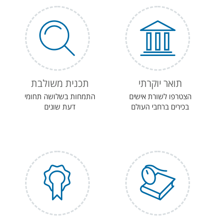
תואר יוקרתי
תכנית משולבת
הצטרפו לשורת אישים
התמחות בשלושה תחומי
בכירים ברחבי העולם
דעת שונים