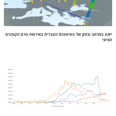
ייצוג במרחב ובזמן של העיתונות העברית באירופה טרם הקונגרס
הציוני