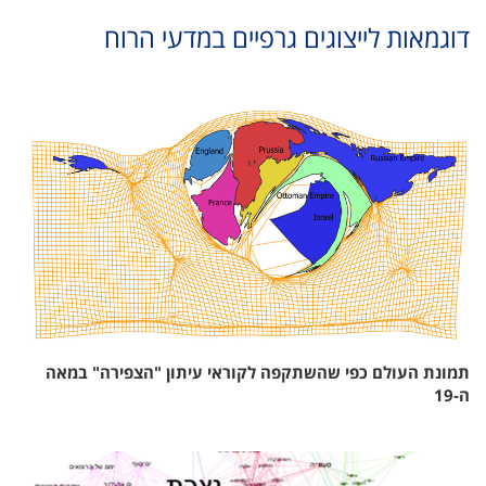
דוגמאות לייצוגים גרפיים במדעי הרוח
תמונת העולם כפי שהשתקפה לקוראי עיתון "הצפירה" במאה
ה-19