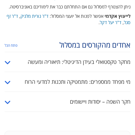
ניתן להצטרף למסלול גם אם התחלתם כבר את לימודיכם באוניברסיטה.
לייעוץ אקדמי
אפשר לפנות אל יועצי המסלול:
ד"ר נורית מלניק
,
ד"ר זף
סגל
,
ד"ר יעל דקל
.
אחדים מהקורסים במסלול
פתח הכל
מחקר טקסטואלי בעידן הדיגיטלי: תיאוריה ומעשה
מי מפחד ממספרים: מתמטיקה ותכנות למדעי הרוח
חקר השפה – יסודות ויישומים