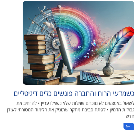
כשמדעי הרוח והחברה פוגשים כלים דיגיטליים
לשאול באמצעים לא מוכרים שאלות שלא נשאלו עדיין • להרחיב את
גבולות הדמיון • לפתח סביבת מחקר שתזניק את הלימוד המסורתי לעידן
חדש