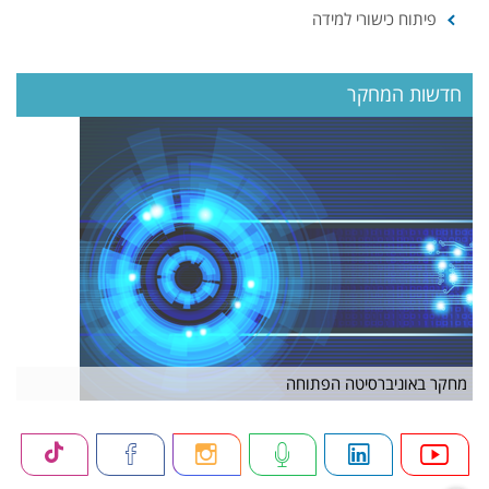
פיתוח כישורי למידה
חדשות המחקר
מחקר באוניברסיטה הפתוחה