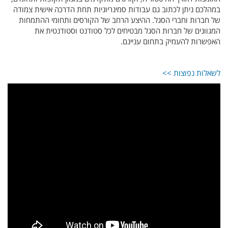
במהלכם ניתן לכתוב גם עבודות סמינריוניות תחת הדרכה אישית צמודה
של חברות וחברי הסגל. ההיצע הרחב של הקורסים ותחומי ההתמחות
המגוונים של חברות הסגל מבטיחים לכל סטודנט וסטודנטית את
האפשרות להעמיק בתחום עניינם.
לשאלות נפוצות >>