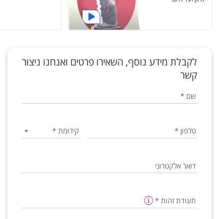
לקבלת מידע נוסף, השאירו פרטים ואנחנו ניצור
קשר
שם
*
טלפון
*
קידומת
*
דואר אלקטרוני
תעודת זהות
*