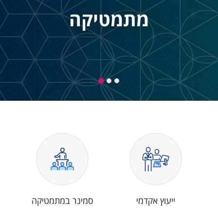
מתמטיקה
ייעוץ אקדמי
סמינר במתמטיקה