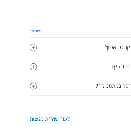
פתח הכל
קורס ראשון?
סטר קיץ?
 חסר במתמטיקה?
לעוד שאלות נפוצות