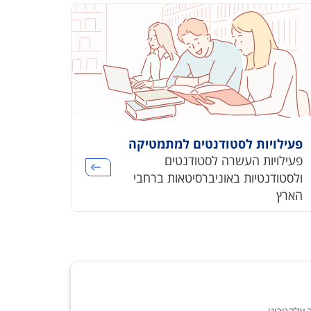
פעילויות לסטודנטים למתמטיקה
פעילויות העשרה לסטודנטים
ולסטודנטיות באוניברסיטאות ברחבי
הארץ