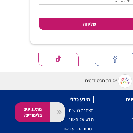
 אלקטרוני
אגודת הסטודנטים
שים
מידע כללי
מתעניינים
הצהרת נגישות
בלימודים?
מידע על האתר
נכונות המידע באתר