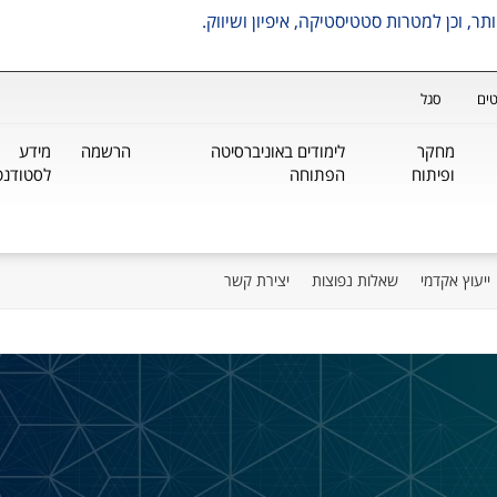
ים
סגל
מחקר
לימודים באוניברסיטה
הרשמה
מידע
ופיתוח
הפתוחה
לסטודנט
ייעוץ אקדמי
שאלות נפוצות
יצירת קשר