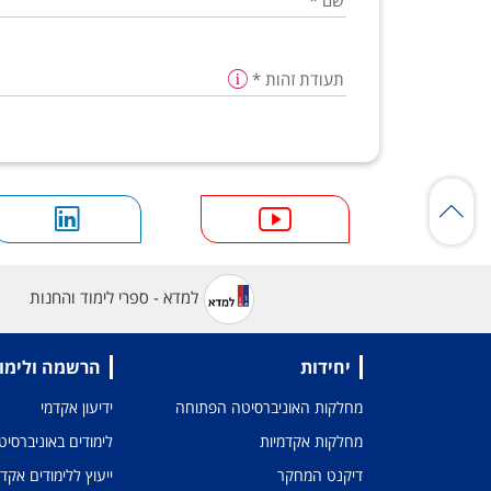
שם
*
תעודת זהות
*
למדא - ספרי לימוד והחנות
יחידות
הרשמה ולימו
מחלקות האוניברסיטה הפתוחה
ידיעון אקדמי
מחלקות אקדמיות
לימודים באוניברסי
דיקנט המחקר
ייעוץ ללימודים אקד