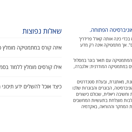
שאלות נפוצות
וניברסיטה הפתוחה.
כדי כינה אותה קארל פרידריך
". אך מתמטיקה אינה רק מדע
איזה קורס במתמטיקה מומלץ כ
המתמטיקה עם תואר בוגר במסלול
יים במתמטיקה המודרנית: אלגברה,
אילו קורסים מומלץ ללמוד בסמ
ונת, מאתגרת, ובעלת סטנדרטים
כיצד אוכל להשלים ידע תיכוני
ניברסיטה, הבוגרים והבוגרות שלנו
ת וחשיבה ריאלית, שכולם כישורים
לבות מוצלחת בתעשיות המחשבים
ת המחקר וההוראה, באקדמיה