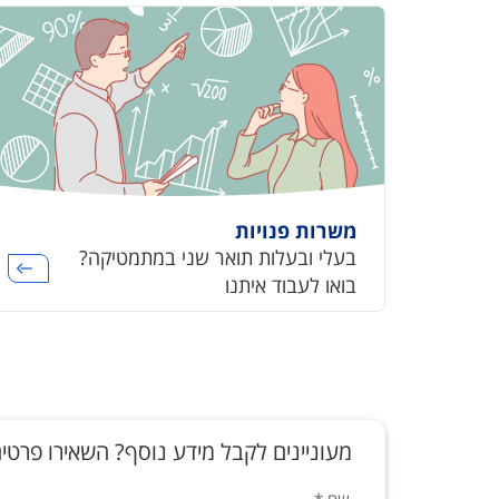
משרות פנויות
בעלי ובעלות תואר שני במתמטיקה?
בואו לעבוד איתנו
מעוניינים לקבל מידע נוסף? השאירו פרטים