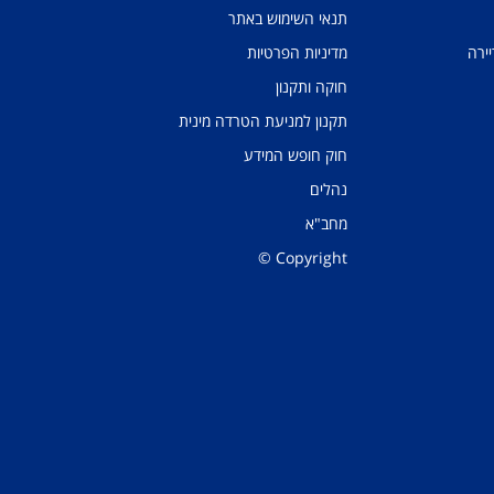
תנאי השימוש באתר
יירה
מדיניות הפרטיות
חוקה ותקנון
תקנון למניעת הטרדה מינית
חוק חופש המידע
נהלים
מחב"א
Copyright ©