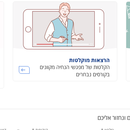
הרצאות מוקלטות
הקלטות של מפגשי הנחיה מקוונים
בקורסים נבחרים
 ונחזור אליכם