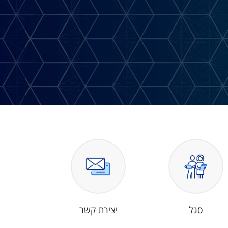
סגל
יצירת קשר