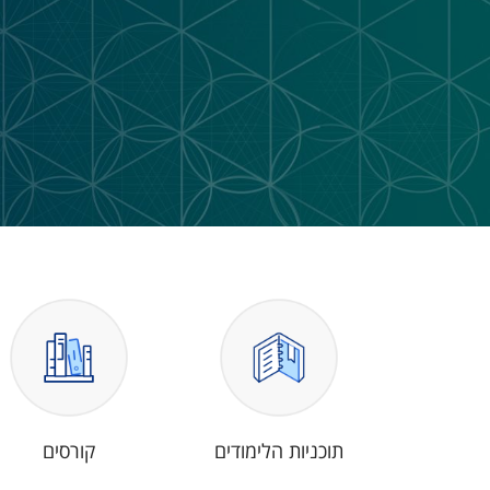
תוכניות הלימודים
קורסים