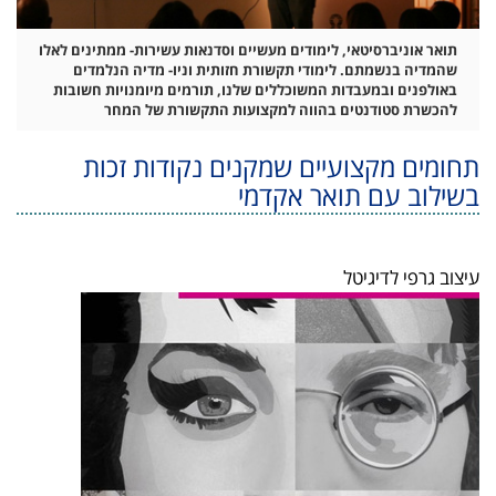
תואר אוניברסיטאי, לימודים מעשיים וסדנאות עשירות- ממתינים לאלו
שהמדיה בנשמתם. לימודי תקשורת חזותית וניו- מדיה הנלמדים
באולפנים ובמעבדות המשוכללים שלנו, תורמים מיומנויות חשובות
להכשרת סטודנטים בהווה למקצועות התקשורת של המחר
תחומים מקצועיים שמקנים נקודות זכות
בשילוב עם תואר אקדמי
עיצוב גרפי לדיגיטל