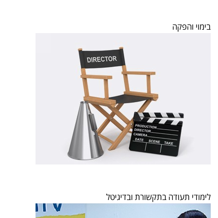
בימוי והפקה
לימודי תעודה בתקשורת ובדיגיטל