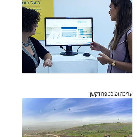
עריכה ופוסטפרודקשן