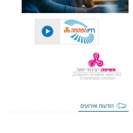
הודעות ואירועים