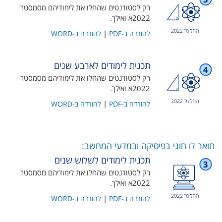
רק לסטודנטים שהחלו את לימודיהם מסמסטר
2022א ואילך​.
|
להורדה ב-PDF
להורדה ב-WORD
תכנית לימודים לארבע שנים
רק לסטודנטים שהחלו את לימודיהם מסמסטר
2022א ואילך​.
|
להורדה ב-PDF
להורדה ב-WORD
תואר דו חוגי בפיסיקה ובמדעי המחשב:
תכנית לימודים לשלוש שנים
רק לסטודנטים שהחלו את לימודיהם מסמסטר
2022א ואילך​.
|
להורדה ב-PDF
להורדה ב-WORD