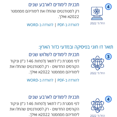
תכנית לימודים לארבע שנים
רק לסטודנטים שהחלו את לימודיהם מסמסטר
2022א ואילך​.
|
להורדה ב-PDF
להורדה ב-WORD
תואר דו חוגי בפיסיקה ובמדעי כדור הארץ:
תכנית לימודים לשלוש שנים
לפי מסגרת נ"ז לתואר (לפחות 146 נ"ז) וניקוד
הקורסים החדשים - רק לסטודנטים שהחלו את
לימודיהם מסמסטר 2022א ואילך.
|
להורדה ב-PDF
להורדה ב-WORD
תכנית לימודים לארבע שנים
לפי מסגרת נ"ז לתואר (לפחות 146 נ"ז) וניקוד
הקורסים החדשים - רק לסטודנטים שהחלו את
לימודיהם מסמסטר 2022א ואילך​.