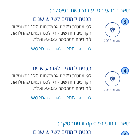
תואר במדעי הטבע בהדגשת בפיסיקה:
תכנית לימודים לשלוש שנים
לפי מסגרת נ"ז לתואר (לפחות 120 נ"ז) וניקוד
הקורסים החדשים - רק לסטודנטים שהחלו את
לימודיהם מסמסטר 2022א ואילך.
|
להורדה ב-PDF
להורדה ב-WORD
תכנית לימודים לארבע שנים
לפי מסגרת נ"ז לתואר (לפחות 120 נ"ז) וניקוד
הקורסים החדשים - רק לסטודנטים שהחלו את
לימודיהם מסמסטר 2022א ואילך​.
|
להורדה ב-PDF
להורדה ב-WORD
תואר דו חוגי בפיסיקה ובמתמטיקה:
תכנית לימודים לשלוש שנים