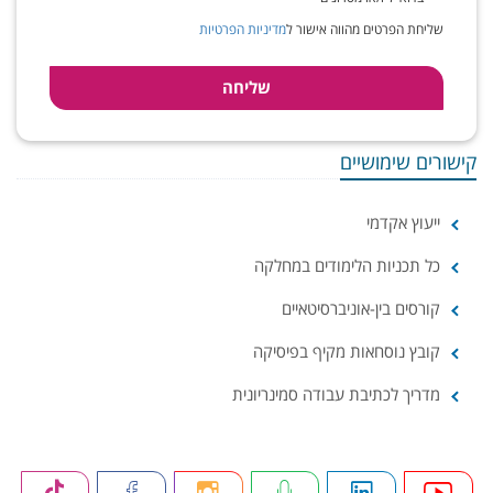
שליחת הפרטים מהווה אישור ל
מדיניות הפרטיות
קישורים שימושיים
ייעוץ אקדמי
כל תכניות הלימודים במחלקה
קורסים בין-אוניברסיטאיים
קובץ נוסחאות מקיף בפיסיקה
מדריך לכתיבת עבודה סמינריונית