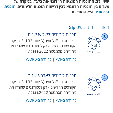
שימו לב: התוכניות המוצעות הן דוגמאות בלבד. במקרה של
פערים בין תוכניות הדוגמא לבין דרישות תוכנית הלימודים,
תוכנית
הלימודים
היא המחייבת.
תואר חד חוגי בפיסיקה
:
תכנית לימודים לשלוש שנים
לפי מסגרת נ"ז לתואר (לפחות 132 נ"ז) וניקוד
הקורסים החדשים - רק לסטודנטים שהחלו את
לימודיהם מסמסטר 2022א ואילך.
|
להורדה ב-PDF
להורדה ב-WORD
תכנית לימודים לארבע שנים
לפי מסגרת נ"ז לתואר (לפחות 132 נ"ז) וניקוד
הקורסים החדשים - רק לסטודנטים שהחלו את
לימודיהם מסמסטר 2022א ואילך.
|
להורדה ב-PDF
להורדה ב-WORD