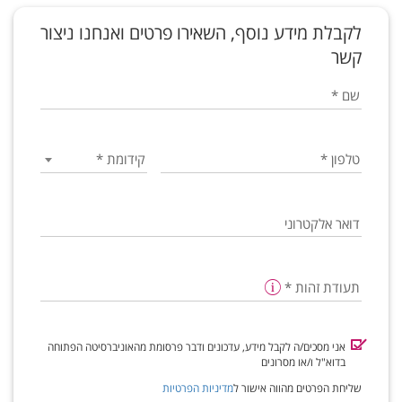
לקבלת מידע נוסף, השאירו פרטים ואנחנו ניצור
קשר
שם
*
טלפון
*
קידומת
*
דואר אלקטרוני
תעודת זהות
*
אני מסכים/ה לקבל מידע, עדכונים ודבר פרסומת מהאוניברסיטה הפתוחה
בדוא"ל ו/או מסרונים
שליחת הפרטים מהווה אישור ל
מדיניות הפרטיות