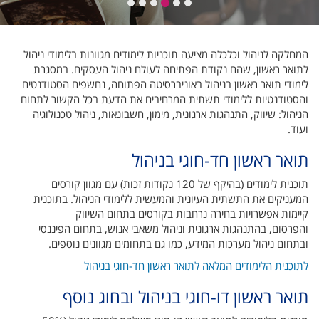
המחלקה לניהול וכלכלה מציעה תוכניות לימודים מגוונות בלימודי ניהול
לתואר ראשון, שהם נקודת הפתיחה לעולם ניהול העסקים.
במסגרת
לימודי תואר ראשון בניהול באוניברסיטה הפתוחה, נחשפים הסטודנטים
והסטודנטיות ללימודי תשתית המרחיבים את הדעת בכל הקשור לתחום
הניהול: שיווק, התנהגות ארגונית, מימון, חשבונאות, ניהול טכנולוגיה
ועוד.
תואר ראשון חד-חוגי בניהול
תוכנית לימודים (בהיקף של 120 נקודות זכות) עם מגוון קורסים
המעניקים את התשתית העיונית והמעשית ללימודי הניהול. בתוכנית
קיימות אפשרויות בחירה נרחבות בקורסים בתחום השיווק
והפרסום, בהתנהגות ארגונית וניהול משאבי אנוש, בתחום הפיננסי
ובתחום ניהול מערכות המידע, כמו גם בתחומים מגוונים נוספים.
לתוכנית הלימודים המלאה לתואר ראשון חד-חוגי בניהול
תואר ראשון דו-חוגי בניהול ובחוג נוסף