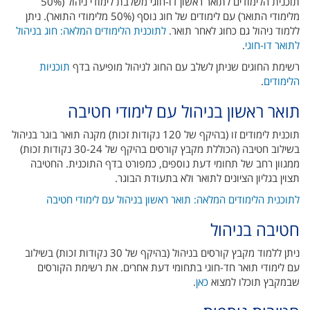
תוכנית הלימודים לתואר ראשון דו-חוגי משלבת לימודי ניהול (50%
מלימודי התואר) עם לימודים של חוג נוסף (50% מלימודי התואר). ניתן
ללמוד ניהול גם כחוג לאחר תואר.
לתוכנית הלימודים המלאה: חוג בניהול
לתואר דו-חוגי
.
רשימת החוגים שניתן לשלב עם החוג לניהול מופיעה בדף
תוכניות
הלימודים
.
תואר ראשון בניהול עם לימודי חטיבה
תוכנית לימודים זו (בהיקף של 120 נקודות זכות) מקנה תואר בוגר בניהול
בשילוב חטיבה (הכוללת מקבץ קורסים בהיקף של 30-24 נקודות זכות)
ממגוון רחב של תחומי דעת נוספים, כמפורט בדף התוכנית. החטיבה
תצוין בגליון הציונים לתואר ולא בתעודת הבוגר.
לתוכנית הלימודים המלאה: תואר ראשון בניהול עם לימודי חטיבה
חטיבה בניהול
ניתן ללמוד מקבץ קורסים בניהול (בהיקף של 30 נקודות זכות) בשילוב
עם לימודי תואר חד-חוגי בתחומי דעת אחרים. את רשימת הקורסים
שבמקבץ תוכלו למצוא
כאן
.