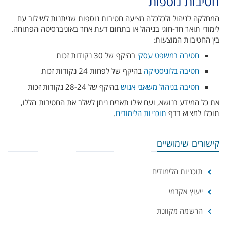
חטיבות נוספות
המחלקה לניהול ולכלכלה מציעה חטיבות נוספות שניתנות לשילוב עם
לימודי תואר חד-חוגי בניהול או בתחום דעת אחר באוניברסיטה הפתוחה.
בין החטיבות המוצעות:
חטיבה במשפט עסקי
בהיקף של 30 נקודות זכות
חטיבה בלוגיסטיקה
בהיקף של לפחות 24 נקודות זכות
חטיבה בניהול משאבי אנוש
בהיקף של 28-24 נקודות זכות
את כל המידע בנושא, ועם אילו תארים ניתן לשלב את החטיבות הללו,
תוכלו למצוא בדף
תוכניות הלימודים
.
קישורים שימושיים
תוכניות הלימודים
ייעוץ אקדמי
הרשמה מקוונת