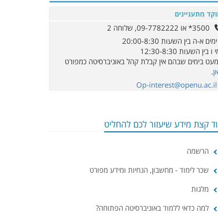
קד מתעניינים
3500* או 09-7782222, שלוחה 2
ימים א-ה בין השעות 20:00-8:30
 ו בין השעות 12:30-8:30
עט בימים שבהם אין קבלת קהל באוניברסיטה כמפורט
ן
.
Op-interest@openu.ac.il
וד קצת מידע שיעזור לכם להחליט
הרשמה
שכר לימוד - מחשבון, הנחיות ומידע מפורט
מלגות
למה כדאי ללמוד באוניברסיטה הפתוחה?