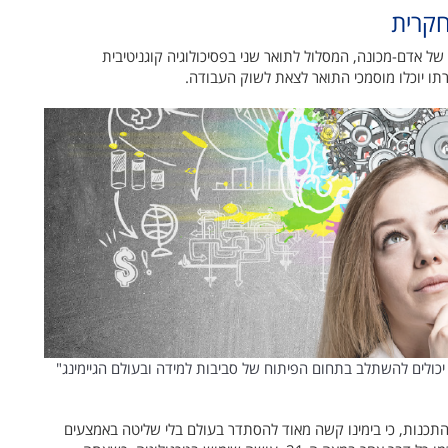
חקרית
של אדם-מכונה, המסלול לתואר שני בפסיכולוגיה קוגניטיבית
תו יוכלו מוסמכי התואר לצאת לשוק העבודה.
רון יכולים להשתלב בתחום הפיתוח של סביבות למידה ובעולם הגיימינג"
התכנות, כי בימינו קשה מאוד להסתדר בעולם בלי שליטה באמצעים