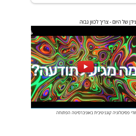
דן של היום - צריך לכוון גבוה
ודי פסיכולוגיה קוגניטיבית באוניברסיטה הפתוחה