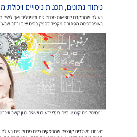
ניתוח נתונים, תכנות ניסויים ויכולת מ
בעולם שמתקדם למציאות טכנולוגית ודיגיטלית ואף לשילוב 
באוניברסיטה הפתוחה מקפיד לספק בסיס יציב ורחב שבעזר
"פסיכולוגים קוגניטיביים בעלי ידע בנושאים כגון קשב וזיכ
"אנחנו משלבים קורסים שמספקים כלים טכנולוגיים בעולם 