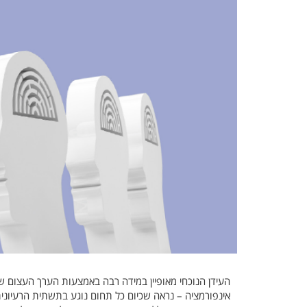
העידן הנוכחי מאופיין במידה רבה באמצעות הערך העצום שמק
אינפורמציה – נראה שכיום כל תחום נוגע בתשתית הרעיוני