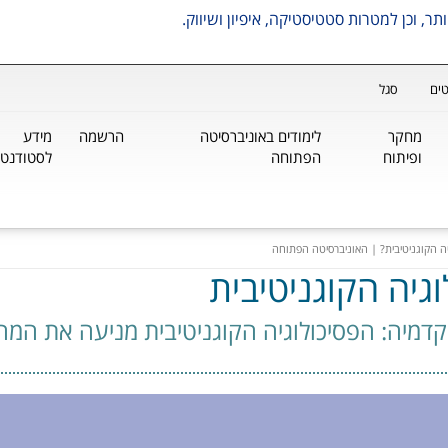
ים
סגל
מחקר
לימודים באוניברסיטה
הרשמה
מידע
ופיתוח
הפתוחה
לסטודנטי
ה הקוגניטיבית? | האוניברסיטה הפתוחה
גיה הקוגניטיבית
דמיה: הפסיכולוגיה הקוגניטיבית מניעה את המחק