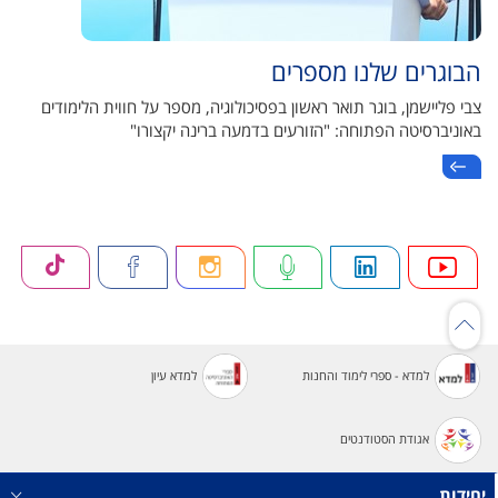
הבוגרים שלנו מספרים
צבי פליישמן, בוגר תואר ראשון בפסיכולוגיה, מספר על חווית הלימודים
באוניברסיטה הפתוחה: "הזורעים בדמעה ברינה יקצורו"
למדא - ספרי לימוד והחנות
למדא עיון
אגודת הסטודנטים
יחידות