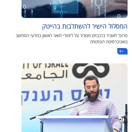
המסלול הישיר להשתלבות בהייטק
פרופ' לאוניד ברנבוים מסביר על לימודי תואר ראשון במדעי המחשב
באוניברסיטה הפתוחה