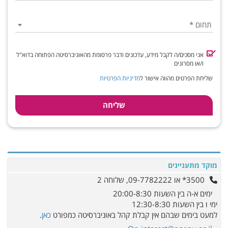
תחום
*
אני מסכים/ה לקבל מידע, עדכונים ודבר פרסומת מהאוניברסיטה הפתוחה בדוא"ל
ו/או מסרונים
שליחת הפרטים מהווה אישור ל
מדיניות הפרטיות
מוקד מתעניינים
3500* או 09-7782222, שלוחה 2
ימים א-ה בין השעות 20:00-8:30
ימי ו בין השעות 12:30-8:30
למעט בימים שבהם אין קבלת קהל באוניברסיטה כמפורט
כאן
.