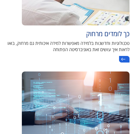
כך לומדים מרחוק
טכנולוגיות וחדשנות בלמידה מאפשרות למידה איכותית גם מרחוק, בואו
לראות איך עושים זאת באוניברסיטה הפתוחה