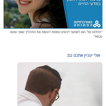
"החלום שלי הוא לאפשר לנשים נוספות לעשות את התהליך שאני עושה
עכשיו"
אולי יעניין אתכם גם: