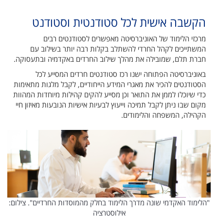
הקשבה אישית לכל סטודנטית וסטודנט
מרכזי הלימוד של האוניברסיטה מאפשרים לסטודנטים רבים
המשתייכים לקהל החרדי להשתלב בקלות רבה יותר בשילוב עם
חברת תלם, שמובילה את מהלך שילוב החרדים באקדמיה ובתעסוקה.
באוניברסיטה הפתוחה ישנו רכז סטודנטים חרדים המסייע לכל
הסטודנטים להכיר את מאגרי המידע הייחודיים, לקבל מלגות מתאימות
כדי שיוכלו לממן את התואר וכן מסייע להקים קהילות מיוחדות המהוות
מקום שבו ניתן לקבל תמיכה וייעוץ לבעיות אישיות הנובעות מאיזון חיי
הקהילה, המשפחה והלימודים.
"הלימוד האקדמי שונה מדרך הלימוד בחלק מהמוסדות החרדיים". צילום:
אילוסטרציה