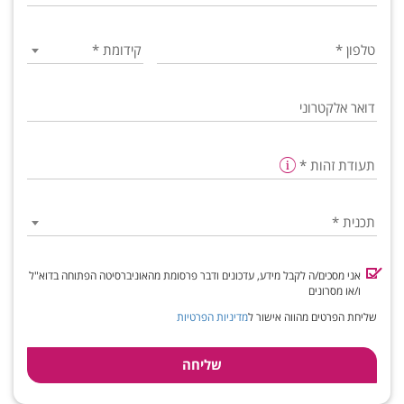
טלפון
*
קידומת
*
דואר אלקטרוני
תעודת זהות
*
תכנית
*
אני מסכים/ה לקבל מידע, עדכונים ודבר פרסומת מהאוניברסיטה הפתוחה בדוא"ל
ו/או מסרונים
שליחת הפרטים מהווה אישור ל
מדיניות הפרטיות