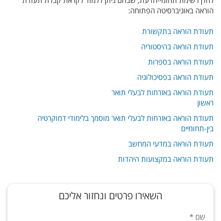
להלן רשימת תחומי-הדעת, שבהם ניתן ללמוד לקראת קבלת תעודת
הוראה באוניברסיטה הפתוחה:
תעודת הוראה בתקשורת
תעודת הוראה בהיסטוריה
תעודת הוראה בספרות
תעודת הוראה בפסיכולוגיה
תעודת הוראה באזרחות לבעלי תואר
ראשון
תעודת הוראה באזרחות לבעלי תואר מוסמך בלימודי דמוקרטיה
בין-תחומיים
תעודת הוראה במדעי המחשב
תעודת הוראה במקצועות היהדות
השאירו פרטים ונחזור אליכם
שם
*