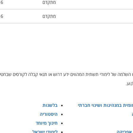
מתקדם
6
מתקדם
6
 השלמה של לימודי תשתית המהווים ידע דרוש או תנאי קבלה לקורסים שבחטי
וע.
ומית במנהיגות ושינוי חברתי
בלשנות
היסטוריה
חינוך מיוחד
 אפריקה
לימודי ישראל