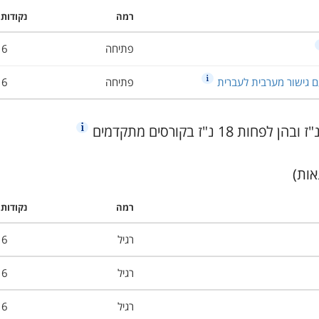
רמה
נקודות 
פתיחה
6
 גישור מערבית לעברית
פתיחה
6
רמה
נקודות 
רגיל
6
רגיל
6
רגיל
6