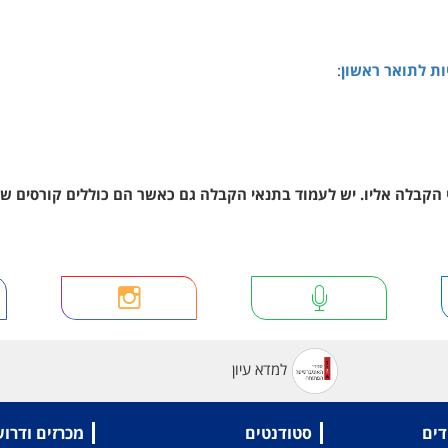
ות לתואר ראשון
:
 הקבלה אליו. יש לעמוד בתנאי הקבלה גם כאשר הם כוללים קורסים ש
למדא עיון
דים
סטודנטים
מכרזים ודרו