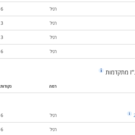
רגיל
6
רגיל
3
רגיל
3
רגיל
6
רמה
נקודות 
רגיל
6
רגיל
6