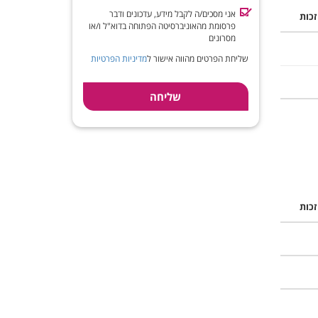
אני מסכים/ה לקבל מידע, עדכונים ודבר
זכות
פרסומת מהאוניברסיטה הפתוחה בדוא"ל ו/או
מסרונים
שליחת הפרטים מהווה אישור ל
מדיניות הפרטיות
זכות