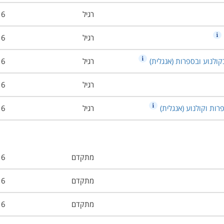
רגיל
6
רגיל
6
קולנוע ובספרות (אנגלית)
רגיל
6
רגיל
6
ות וקולנוע (אנגלית)
רגיל
6
מתקדם
6
מתקדם
6
מתקדם
6