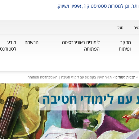
ים
סגל
מחקר
לימודים באוניברסיטה
הרשמה
מידע
ופיתוח
הפתוחה
לסטודנטי
>
תכניות לימודים
>
תואר ראשון בקולנוע עם לימודי חטיבה | האוניברסיטה הפתוחה
 עם לימודי חטיבה