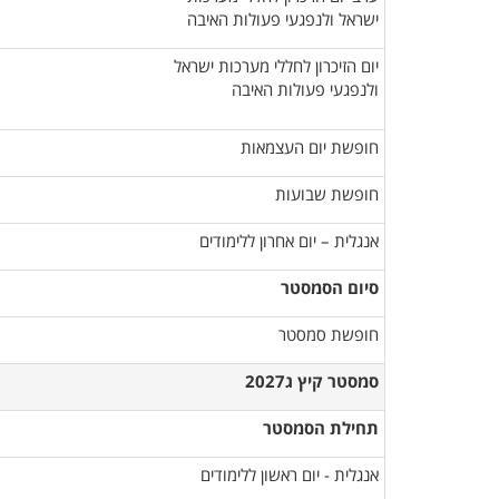
ישראל ולנפגעי פעולות האיבה
יום הזיכרון לחללי מערכות ישראל
ולנפגעי פעולות האיבה
חופשת יום העצמאות
חופשת שבועות
אנגלית – יום אחרון ללימודים
סיום הסמסטר
חופשת סמסטר
סמסטר קיץ ג2027
תחילת הסמסטר
אנגלית - יום ראשון ללימודים