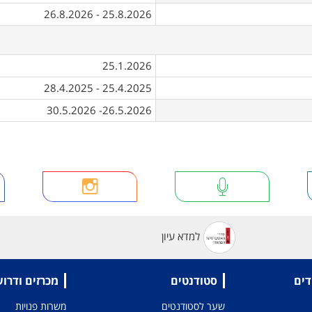
25.8.2026 - 26.8.2026
25.1.2026
25.4.2025 - 28.4.2025
26.5.2026- 30.5.2026
למדא עיון
דים
סטודנטים
מכרזים ודרו
שער לסטודנטים
משרות פנויות