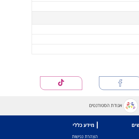
אגודת הסטודנטים
שים
מידע כללי
הצהרת נגישות