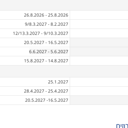
25.8.2026 - 26.8.2026
8.2.2027 - 9/8.3.2027
9/10.3.2027 - 12/13.3.2027
16.5.2027 - 20.5.2027
- 6.6.2027
5.6.2027
14.8.2027 - 15.8.2027
25.1.2027
25.4.2027 - 28.4.2027
16.5.2027- 20.5.2027
וזים