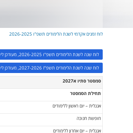
לוח זמנים אקדמי לשנת הלימודים תשפ"ו 2026-2025
לוח שנה לשנת הלימודים תשפ"ו 2026-2025, מעודכן ליום 21/07/2026 - גרסת הדפסה
לוח שנה לשנת הלימודים תשפ"ז 2027-2026, מעודכן ליום 21/07/2026 - גרסת הדפסה
סמסטר סתיו א2027
תחילת הסמסטר
אנגלית – יום ראשון ללימודים
חופשת חנוכה
אנגלית – יום אחרון ללימודים