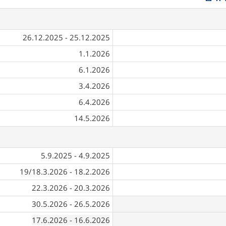
25.12.2025 - 26.12.2025
1.1.2026
6.1.2026
3.4.2026
6.4.2026
14.5.2026
4.9.2025 - 5.9.2025
18.2.2026 - 19/18.3.2026
20.3.2026 - 22.3.2026
26.5.2026 - 30.5.2026
- 17.6.2026
16.6.2026