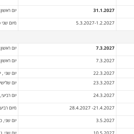
31.1.2027
יום ראשון
5.3.2027-1.2.2027
מיום שני 
7.3.2027
יום ראשון
7.3.2027
יום ראשון
22.3.2027
​יום שני ,
23.3.2027
יום שלישי
24.3.2027
יום רביעי,
21.4.2027- 28.4.2027
מיום רביעי
3.5.2027
יום שני, כ
10.5.2027
יום שני, ג