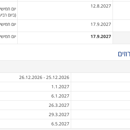
12.8.2027
יום חמישי
(ביום רביע
17.9.2027
יום חמישי
17.9.2027
יום חמישי
וזים
25.12.2026 - 26.12.2026
1.1.2027
6.1.2027
26.3.2027
29.3.2027
6.5.2027