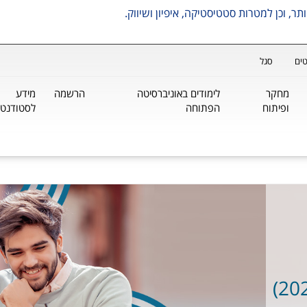
ים
סגל
מחקר
לימודים באוניברסיטה
הרשמה
מידע
ופיתוח
הפתוחה
לסטודנטי