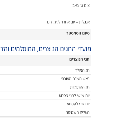
צום ט' באב
אנגלית – יום אחרון ללימודים
סיום הסמסטר
מועדי החגים הנוצרים, המוסלמים והדר
חגי הנוצרים
חג המולד
ראש השנה האזרחי
חג ההתגלות
יום שישי לפני פסחא
יום שני לפסחא
העליה השמימה