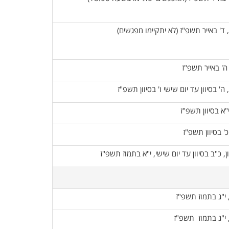
 ד' באייר תשפ"ז (לא יתקיימו מפגשים)
 ה' באייר תשפ"ז
 ה' בסיוון עד יום שישי ו' בסיוון תשפ"ז
י"א בסיוון תשפ"ז
כ' בסיוון תשפ"ז
, כ"ב בסיוון עד יום שישי, י"א בתמוז תשפ"ז
, י"ג בתמוז תשפ"ז
, י"ג בתמוז תשפ"ז