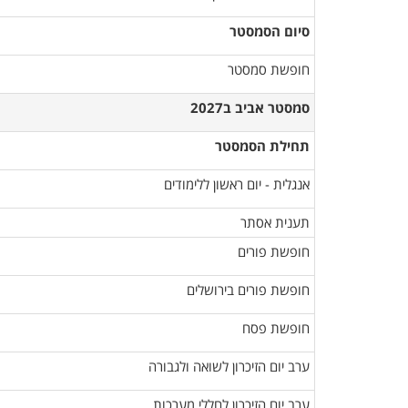
סיום הסמסטר
חופשת סמסטר
סמסטר אביב ב2027
תחילת הסמסטר
אנגלית - יום ראשון ללימודים
​תענית אסתר
חופשת פורים
חופשת פורים בירושלים
חופשת פסח
ערב יום הזיכרון לשואה ולגבורה
ערב יום הזיכרון לחללי מערכות