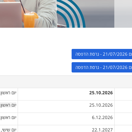
25.10.2026
יום ראשון
25.10.2026
יום ראשון,
6.12.2026
יום ראשון
22.1.2027
יום שישי,