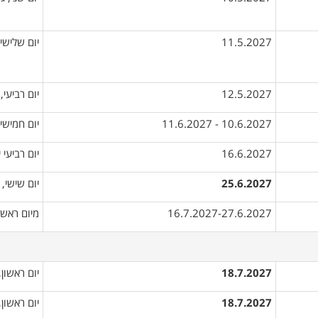
11.5.2027
יום שלישי,
12.5.2027
יום רביעי,
10.6.2027 - 11.6.2027
יום חמישי,
16.6.2027
יום רביעי 
25.6.2027
יום שישי, 
16.7.2027-27.6.2027
מיום ראשון
18.7.2027
יום ראשון
18.7.2027
יום ראשון