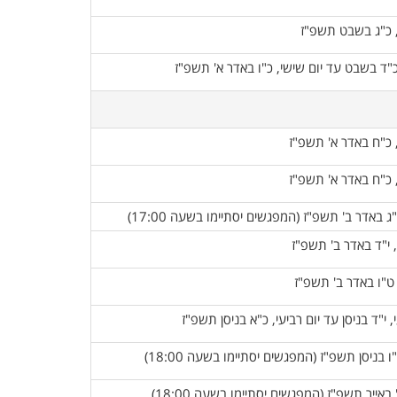
, כ"ג בשבט תשפ"ז
כ"ד בשבט עד יום שישי, כ"ו באדר א' תשפ"ז
, כ"ח באדר א' תשפ"ז
, כ"ח באדר א' תשפ"ז
 י"ג באדר ב' תשפ"ז (המפגשים יסתיימו בשעה 17:00)
, י"ד באדר ב' תשפ"ז
 ט"ו באדר ב' תשפ"ז
, י"ד בניסן עד יום רביעי, כ"א בניסן תשפ"ז
"ו בניסן תשפ"ז (המפגשים יסתיימו בשעה 18:00)
' באייר תשפ"ז (המפגשים יסתיימו בשעה 18:00)