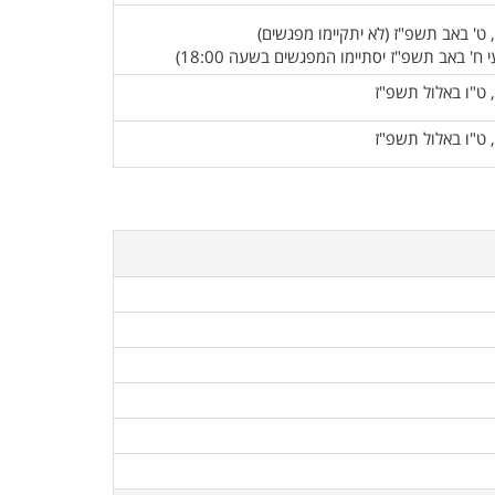
, ט' באב תשפ"ז (לא יתקיימו מפגשים)
י ח' באב תשפ"ז יסתיימו המפגשים בשעה 18:00)
, ט"ו באלול תשפ"ז
, ט"ו באלול תשפ"ז