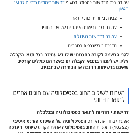
עמידה בכל הדרישות כמפורט בסעיף
דרישות לימודים כלליות לתואר
ראשון:
צבירת נקודות זכות לתואר
עמידה בכל דרישות הלימודים של שני החוגים
עמידה בדרישות האנגלית
הדרכה ביבליוגרפית בספרייה
לפני הרשמה לקורס בתכנית יש לוודא עמידה בכל תנאי הקבלה
אליו. יש לעמוד בתנאי הקבלה גם כאשר הם כוללים קורסים
שאינם ברשימות החובה או הבחירה שבתכנית.
הערות לשילוב החוג בפסיכולוגיה עם חוגים אחרים
לתואר דו-חוגי
דרישות ייחודיות לתואר בפסיכולוגיה ובכלכלה
אפשר לבחור את הקורס
הפסיכולוגיה של השיפוט האינטואיטיבי
(10352)
במסגרת ה
חוג בפסיכולוגיה
או את הקורס
שיפוט והערכה