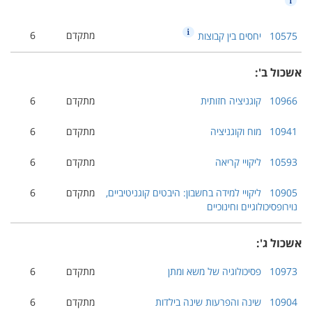
מתקדם
6
10575
יחסים בין קבוצות
אשכול ב':
10966
קוגניציה חזותית
מתקדם
6
10941
מוח וקוגניציה
מתקדם
6
10593
ליקויי קריאה
מתקדם
6
10905
ליקויי למידה בחשבון: היבטים קוגניטיביים,
מתקדם
6
נוירופסיכולוגיים וחינוכיים
אשכול ג':
10973
פסיכולוגיה של משא ומתן
מתקדם
6
10904
שינה והפרעות שינה בילדות
מתקדם
6