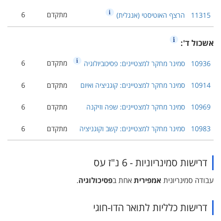
מתקדם
6
11315
הרצף האוטיסטי (אנגלית)
אשכול ד':
מתקדם
6
10936
סמינר מחקר למצטיינים: פסיכוביולוגיה
10914
סמינר מחקר למצטיינים: קוגניציה ואיום
מתקדם
6
10969
סמינר מחקר למצטיינים: שפה וזיקנה
מתקדם
6
10983
סמינר מחקר למצטיינים: קשב וקוגניציה
מתקדם
6
דרישות סמינריוניות - 6 נ"ז עס
עבודה סמינריונית
אמפירית
אחת ב
פסיכולוגיה
.
דרישות כלליות לתואר הדו-חוגי