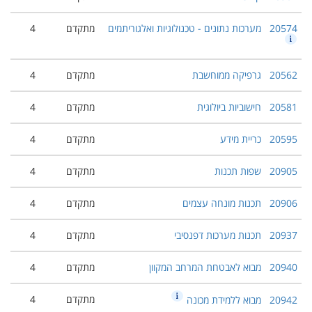
20574
מערכות נתונים - טכנולוגיות ואלגוריתמים
מתקדם
4
20562
גרפיקה ממוחשבת
מתקדם
4
20581
חישוביות ביולוגית
מתקדם
4
20595
כריית מידע
מתקדם
4
20905
שפות תכנות
מתקדם
4
20906
תכנות מונחה עצמים
מתקדם
4
20937
תכנות מערכות דפנסיבי
מתקדם
4
20940
מבוא לאבטחת המרחב המקוון
מתקדם
4
מתקדם
4
20942
מבוא ללמידת מכונה