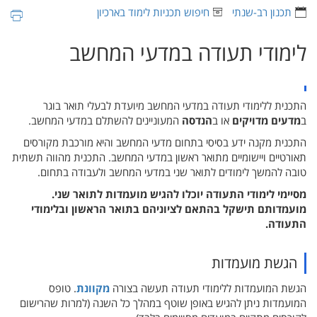
תכנון רב-שנתי
חיפוש תכניות לימוד בארכיון
לימודי תעודה במדעי המחשב
התכנית ללימודי תעודה במדעי המחשב מיועדת לבעלי תואר בוגר
ב
מדעים מדויקים
או ב
הנדסה
המעוניינים להשתלם במדעי המחשב.
התכנית מקנה ידע בסיסי בתחום מדעי המחשב והיא מורכבת מקורסים
תאורטיים ויישומיים מתואר ראשון במדעי המחשב. התכנית מהווה תשתית
טובה להמשך לימודים לתואר שני במדעי המחשב ולעבודה בתחום.
מסיימי לימודי התעודה יוכלו להגיש מועמדות לתואר שני.
מועמדותם תישקל בהתאם לציוניהם בתואר הראשון ובלימודי
התעודה.
הגשת מועמדות
הגשת המועמדות ללימודי תעודה תעשה בצורה
מקוונת
. טופס
המועמדות ניתן להגיש באופן שוטף במהלך כל השנה (למרות שהרישום