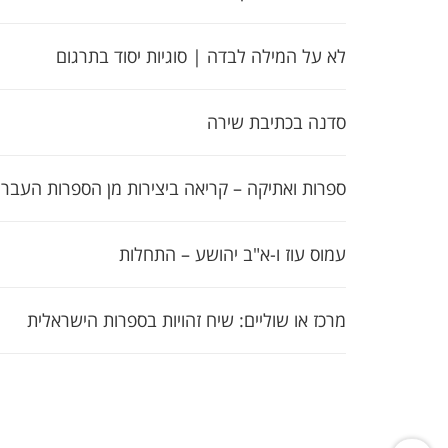
לא על המילה לבדה | סוגיות יסוד בתרגום
סדנה בכתיבת שירה
ספרות ואתיקה – קריאה ביצירות מן הספרות העברי
עמוס עוז ו-א"ב יהושע – התחלות
מרכז או שוליים: שיח זהויות בספרות הישראלית