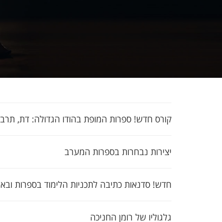
קורס חדש! ספרות המופת בהודו הגדולה: דת, תרבות
יצירות נבחרות בספרות המערב
חדש! סדנאות כתיבה לתכניות הלימוד בספרות ובאמ
גלגוליו של רומן החניכה