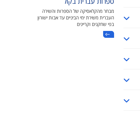
ספרות עברית בקול
מבחר מהקלאסיקה של הספרות והשירה
העברית משירת ימי הביניים עד אבות ישורון
בפי שחקנים וקריינים