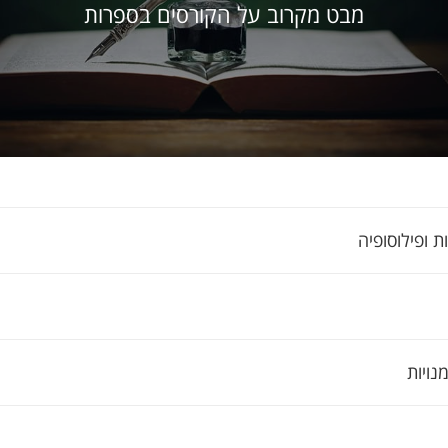
מבט מקרוב על הקורסים בספרות
 ופילוסופיה
נויות