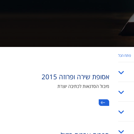
פתח הכל
אסופת שירה ופרוזה 2015
מיבול הסדנאות לכתיבה יוצרת