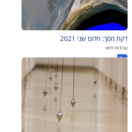
דקת מסך: חלום שני 2021
עבודות וידאו