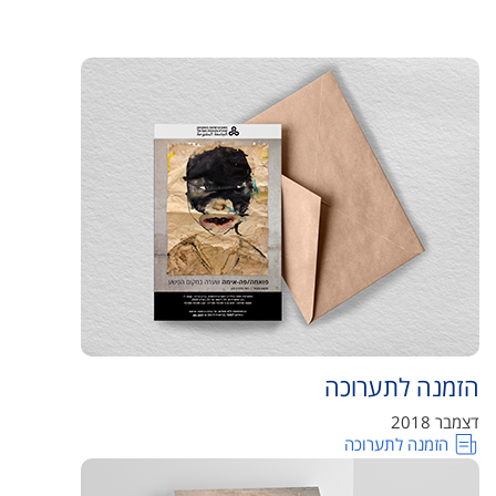
הזמנה לתערוכה
דצמבר 2018
הזמנה לתערוכה