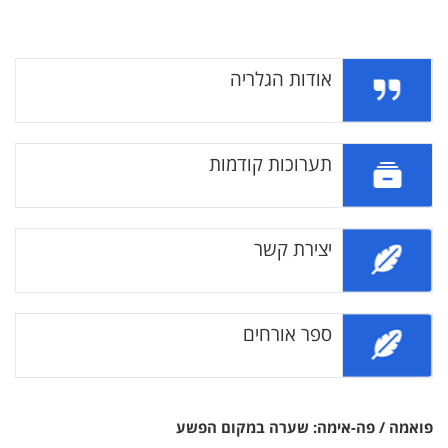
אודות הגלריה
תערוכות קודמות
יצירת קשר
ספר אורחים
פואמה / פה-אימה: שערה במקום הפשע