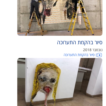
סיור בהקמת התערוכה
נובמבר 2018
סיור בהקמת התערוכה