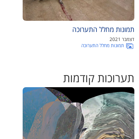
תמונות מחלל התערוכה
דצמבר 2021
תמונות מחלל התערוכה
תערוכות קודמות