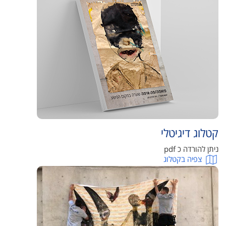
קטלוג דיגיטלי
ניתן להורדה כ pdf
צפיה בקטלוג