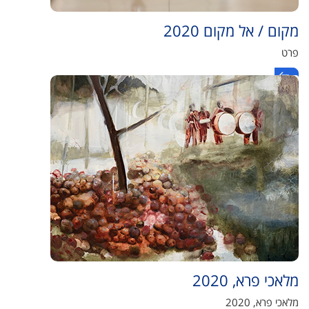
מקום / אל מקום 2020
פרט
מלאכי פרא, 2020
מלאכי פרא, 2020