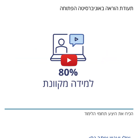
תעודת הוראה באוניברסיטה הפתוחה
הכירו את היצע תחומי הלימוד