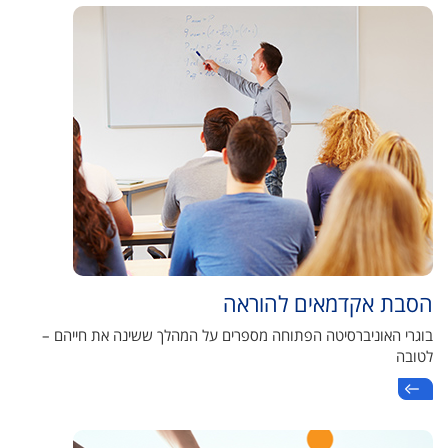
הסבת אקדמאים להוראה
בוגרי האוניברסיטה הפתוחה מספרים על המהלך ששינה את חייהם –
לטובה