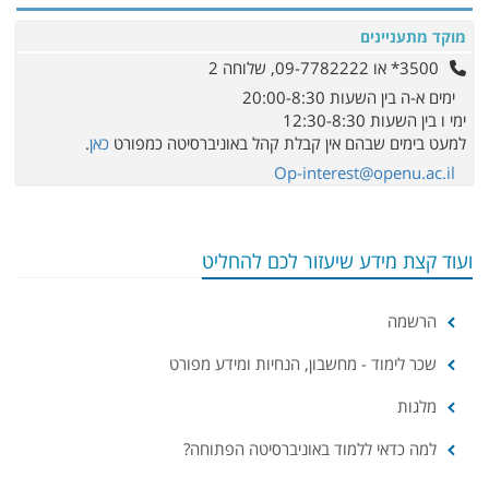
מוקד מתעניינים
3500* או 09-7782222, שלוחה 2
ימים א-ה בין השעות 20:00-8:30
ימי ו בין השעות 12:30-8:30
למעט בימים שבהם אין קבלת קהל באוניברסיטה כמפורט
כאן
.
Op-interest@openu.ac.il
ועוד קצת מידע שיעזור לכם להחליט
הרשמה
שכר לימוד - מחשבון, הנחיות ומידע מפורט
מלגות
למה כדאי ללמוד באוניברסיטה הפתוחה?