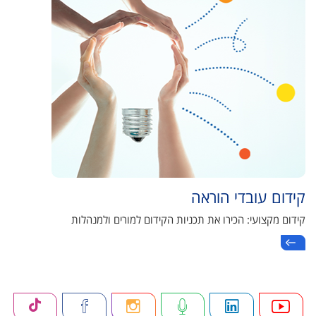
קידום עובדי הוראה
קידום מקצועי: הכירו את תכניות הקידום למורים ולמנהלות