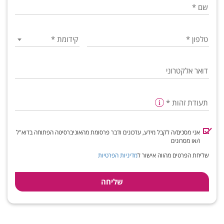
שם
*
טלפון
*
קידומת
*
דואר אלקטרוני
תעודת זהות
*
אני מסכים/ה לקבל מידע, עדכונים ודבר פרסומת מהאוניברסיטה הפתוחה בדוא"ל
ו/או מסרונים
שליחת הפרטים מהווה אישור ל
מדיניות הפרטיות