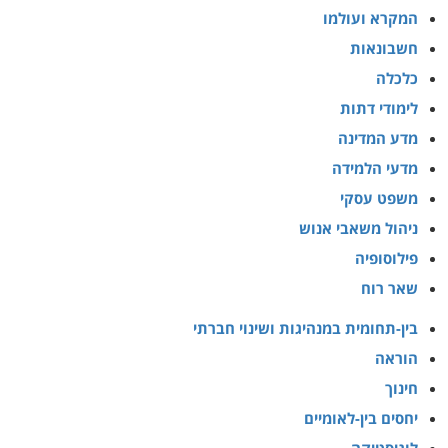
המקרא ועולמו
חשבונאות
כלכלה
לימודי דתות
מדע המדינה
מדעי הלמידה
משפט עסקי
ניהול משאבי אנוש
פילוסופיה
שאר רוח
בין-תחומית במנהיגות ושינוי חברתי
הוראה
חינוך
יחסים בין-לאומיים