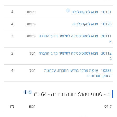
פתיחה
4
10131
מבוא למיקרוכלכלה
10126
מבוא למקרוכלכלה
פתיחה
4
30111
מבוא לסטטיסטיקה לתלמידי מדעי החברה
פתיחה
3
א
30112
מבוא לסטטיסטיקה לתלמידי מדעי החברה
רגיל
3
ב
10285
שיטות מחקר במדעי החברה: עקרונות
רגיל
4
המחקר וסגנונותיו
ב - לימודי ניהול: חובה ובחירה - 64 נ"ז
קורס
רמה
נ''ז