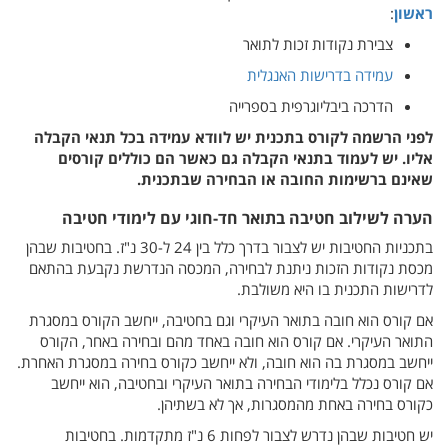
ראשון
:
צבירת נקודות זכות לתואר
עמידה בדרישות האנגלית
הדרכה ביבליוגרפית בספרייה
לפני הרשמה לקורס בתכנית יש לוודא עמידה בכל תנאי הקבלה
אליו. יש לעמוד בתנאי הקבלה גם כאשר הם כוללים קורסים
שאינם ברשימות החובה או הבחירה שבתכנית.
הערה לשילוב חטיבה בתואר חד-חוגי עם לימודי חטיבה
בתכניות החטיבות יש לצבור בדרך כלל בין 24 ל-30 נ"ז. בחטיבות שבהן
מכסת נקודות הזכות ניתנת לבחירה, המכסה הנדרשת נקבעת בהתאם
לדרישות התכנית בו היא משולבת.
אם קורס הוא חובה בתואר העיקרי וגם בחטיבה, ייחשב הקורס במסגרת
התואר העיקרי. אם קורס הוא חובה באחד מהם ובחירה באחר, הקורס
ייחשב במסגרת בה הוא חובה, ולא ייחשב כקורס בחירה במסגרת האחרת.
אם קורס נכלל בלימודי הבחירה בתואר העיקרי ובחטיבה, הוא ייחשב
כקורס בחירה באחת מהמסגרות, אך לא בשתיהן.
יש חטיבות שבהן נדרש לצבור לפחות 6 נ"ז מתקדמות. בחטיבות