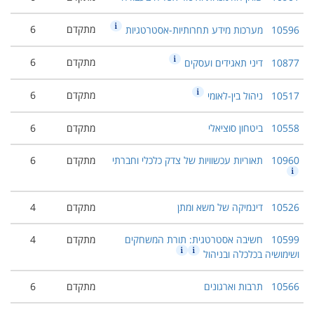
מתקדם
6
10596
מערכות מידע תחרותיות-אסטרטגיות
מתקדם
6
10877
דיני תאגידים ועסקים
מתקדם
6
10517
ניהול בין-לאומי
10558
ביטחון סוציאלי
מתקדם
6
10960
תאוריות עכשוויות של צדק כלכלי וחברתי
מתקדם
6
10526
דינמיקה של משא ומתן
מתקדם
4
10599
חשיבה אסטרטגית: תורת המשחקים
מתקדם
4
ושימושיה בכלכלה ובניהול
10566
תרבות וארגונים
מתקדם
6