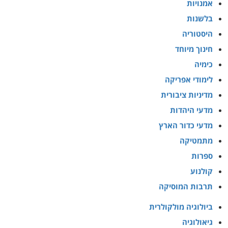
אמנויות
בלשנות
היסטוריה
חינוך מיוחד
כימיה
לימודי אפריקה
מדיניות ציבורית
מדעי היהדות
מדעי כדור הארץ
מתמטיקה
ספרות
קולנוע
תרבות המוסיקה
ביולוגיה מולקולרית
גיאולוגיה