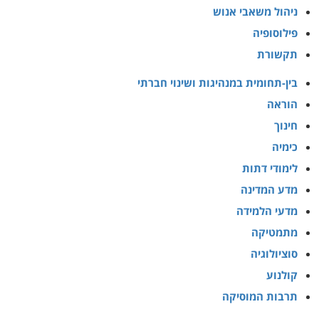
ניהול משאבי אנוש
פילוסופיה
תקשורת
בין-תחומית במנהיגות ושינוי חברתי
הוראה
חינוך
כימיה
לימודי דתות
מדע המדינה
מדעי הלמידה
מתמטיקה
סוציולוגיה
קולנוע
תרבות המוסיקה