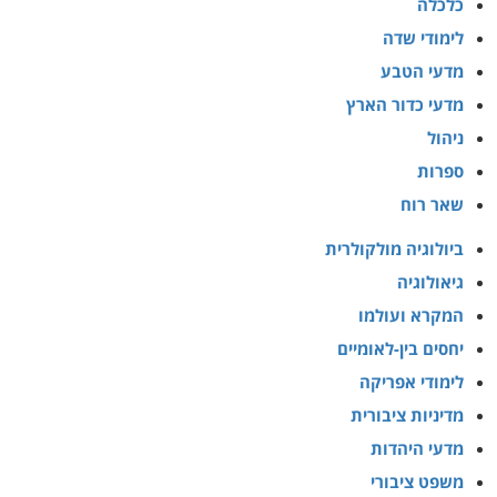
כלכלה
לימודי שדה
מדעי הטבע
מדעי כדור הארץ
ניהול
ספרות
שאר רוח
ביולוגיה מולקולרית
גיאולוגיה
המקרא ועולמו
יחסים בין-לאומיים
לימודי אפריקה
מדיניות ציבורית
מדעי היהדות
משפט ציבורי