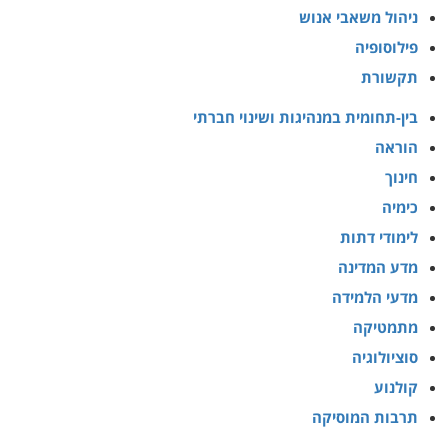
ניהול משאבי אנוש
פילוסופיה
תקשורת
בין-תחומית במנהיגות ושינוי חברתי
הוראה
חינוך
כימיה
לימודי דתות
מדע המדינה
מדעי הלמידה
מתמטיקה
סוציולוגיה
קולנוע
תרבות המוסיקה