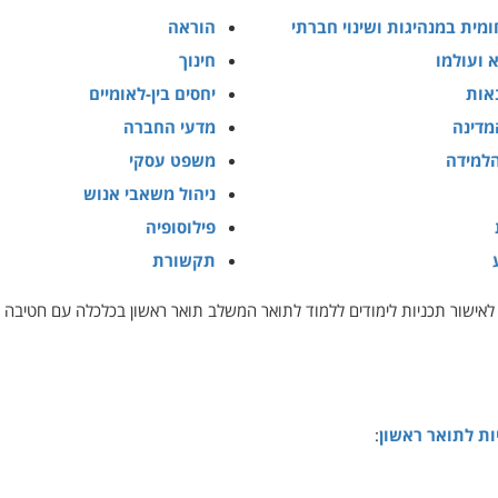
ומית במנהיגות ושינוי חברתי
הוראה
 ועולמו
חינוך
אות
יחסים בין-לאומיים
מדינה
מדעי החברה
הלמידה
משפט עסקי
ניהול משאבי אנוש
פילוסופיה
תקשורת
ישור תכניות לימודים ללמוד לתואר המשלב תואר ראשון בכלכלה עם חטיבה 
ות לתואר ראשון
: