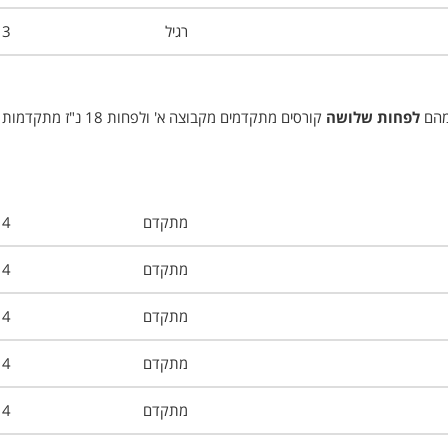
רגיל
3
מהם
לפחות
שלושה
קורסים מתקדמים מקבוצה א' ולפחות 18 נ"ז 
מתקדם
4
מתקדם
4
מתקדם
4
מתקדם
4
מתקדם
4