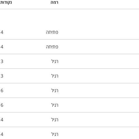
רמה
נקודות 
פתיחה
4
פתיחה
4
רגיל
3
רגיל
3
רגיל
6
רגיל
6
רגיל
4
רגיל
4