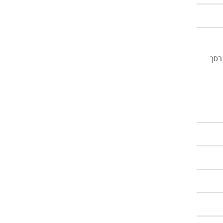
מתקדמות בסך