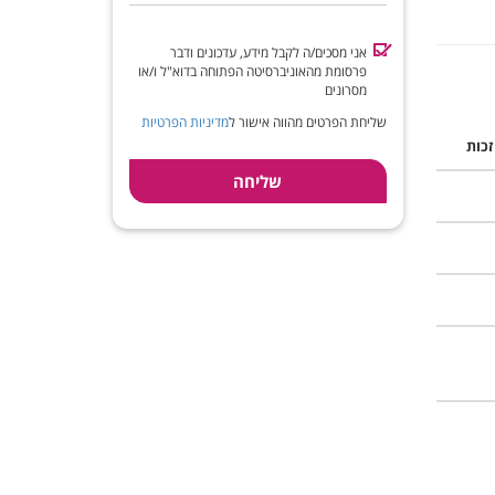
אני מסכים/ה לקבל מידע, עדכונים ודבר
פרסומת מהאוניברסיטה הפתוחה בדוא"ל ו/או
מסרונים
שליחת הפרטים מהווה אישור ל
מדיניות הפרטיות
זכות