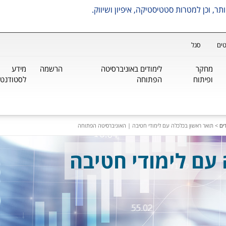
ים
סגל
מחקר
לימודים באוניברסיטה
הרשמה
מידע
ופיתוח
הפתוחה
לסטודנטי
ים
>
תואר ראשון בכלכלה עם לימודי חטיבה | האוניברסיטה הפתוחה
עם לימודי חטיבה