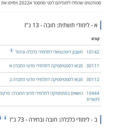
סטודנטים שהחלו לימודיהם לפני סמסטר א2022 ויסיימו את לימודיהם
א - לימודי תשתית: חובה - 13 נ"ז
קורס
10142
חשבון דיפרנציאלי לתלמידי כלכלה וניהול
30111
מבוא לסטטיסטיקה לתלמידי מדעי החברה א
30112
מבוא לסטטיסטיקה לתלמידי מדעי החברה ב
10444
נושאים במתמטיקה לתלמידי מדעי החברה: פרקים ב
לינארית
ב - לימודי כלכלה: חובה ובחירה - 73 נ"ז