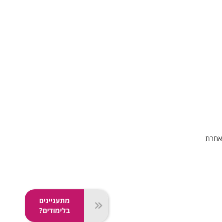
אחרת
מתעניינים
בלימודים?