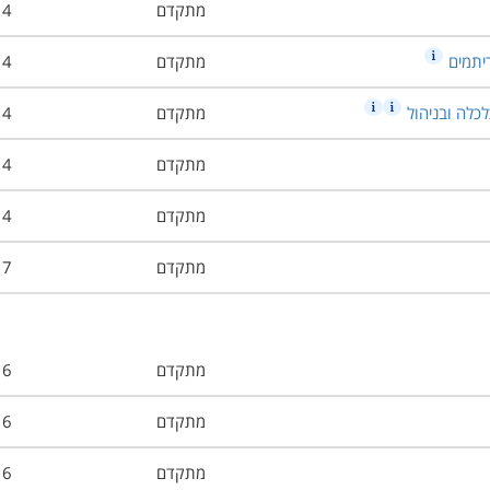
מתקדם
4
ריתמים
מתקדם
4
כלה ובניהול
מתקדם
4
מתקדם
4
מתקדם
4
מתקדם
7
מתקדם
6
מתקדם
6
מתקדם
6