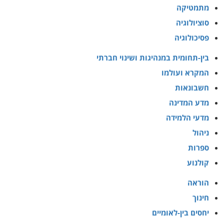
מתמטיקה
סוציולוגיה
פסיכולוגיה
בין-תחומית במנהיגות ושינוי חברתי
המקרא ועולמו
חשבונאות
מדע המדינה
מדעי הלמידה
ניהול
ספרות
קולנוע
הוראה
חינוך
יחסים בין-לאומיים