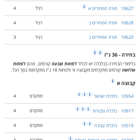
רגיל
4
10627
תורת המחירים א
10628
תורת המחירים ב
רגיל
4
10629
תורת המחירים ג
רגיל
3
בחירה - 36 נ"ז
בלימודי הבחירה בכלכלה יש לכלול
לפחות
שבעה
קורסים, מהם
לפחות
שלושה
קורסים מתקדמים מקבוצה א' ולפחות 18 נ"ז מתקדמות בסך הכל.
קבוצה א
מתקדם
4
10954
כלכלת ישראל
מתקדם
4
10917
כלכלה ציבורית
מתקדם
4
10519
כלכלת עבודה
מתקדם
4