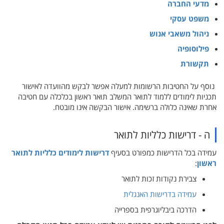
מדעי החברה
משפט עסקי
ניהול משאבי אנוש
פילוסופיה
תקשורת
נוסף על החטיבות הרשומות למעלה אפשר לבקש מהוועדה לאישור
תכניות לימודים ללמוד לתואר המשלב תואר ראשון בכלכלה עם חטיבה
אחרת שאינה כלולה ברשימה. אישור הבקשה אינו מובטח.
ה - דרישות כלליות לתואר
עמידה בכל הדרישות כמפורט בסעיף
דרישות לימודים כלליות לתואר
ראשון
:
צבירת נקודות זכות לתואר
עמידה בדרישות האנגלית
הדרכה ביבליוגרפית בספרייה