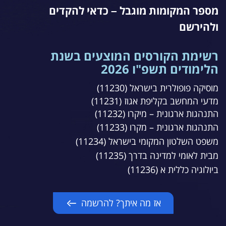
מספר המקומות מוגבל
כדאי להקדים
–
ולהירשם
רשימת הקורסים המוצעים בשנת
הלימודים תשפ"ו 2026
מוסיקה פופולרית בישראל (11230)
מדעי המחשב בקליפת אגוז (11231)
התנהגות ארגונית – מיקרו (11232)
התנהגות ארגונית – מקרו (11233)
משפט השלטון המקומי בישראל (11234)
מבית לאומי למדינה בדרך (11235)
ביולוגיה כללית א (11236)
אז מה איתך? להרשמה