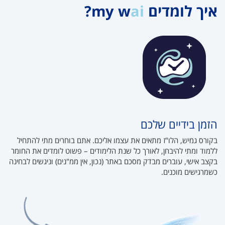
איך לומדים my w
ai
?
הזמן בידיים שלכם
בקורס גמיש, הלו"ז מתאים את עצמו אליכם. אתם בוחרים מתי להתחיל
ללמוד ומתי להיבחן, לאורך כל שנת הלימודים – פשוט לומדים את החומר
בקצב אישי, עוברים מבדק מסכם באתר (נכון, אין ממ"נים) וניגשים לבחינה
כשמרגישים מוכנים.