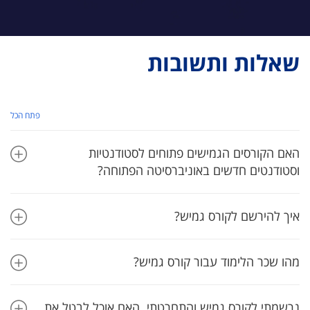
שאלות ותשובות
פתח הכל
האם הקורסים הגמישים פתוחים לסטודנטיות
וסטודנטים חדשים באוניברסיטה הפתוחה?
איך להירשם לקורס גמיש?
מהו שכר הלימוד עבור קורס גמיש?
נרשמתי לקורס גמיש והתחרטתי. האם אוכל לבטל את