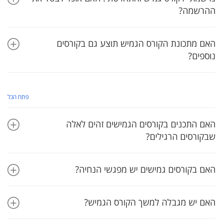
ההרשמה?
האם מתכונת הקורס הגמיש תוצע גם בקורסים
נוספים?
פתח הכל
האם התכנים בקורסים הגמישים זהים לאלה
שבקורסים הרגילים?
האם בקורסים גמישים יש מפגשי הנחיה?
האם יש מגבלה למשך הקורס הגמיש?