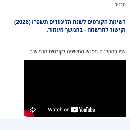
הרגיל.
רשימת הקורסים לשנת הלימודים תשפ"ו (2026)
וקישור להרשמה - בהמשך העמוד.
צפו בהקלטת מפגש החשיפה לקורסים הגמישים