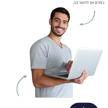
בוחרים איך להיעזר בנו.