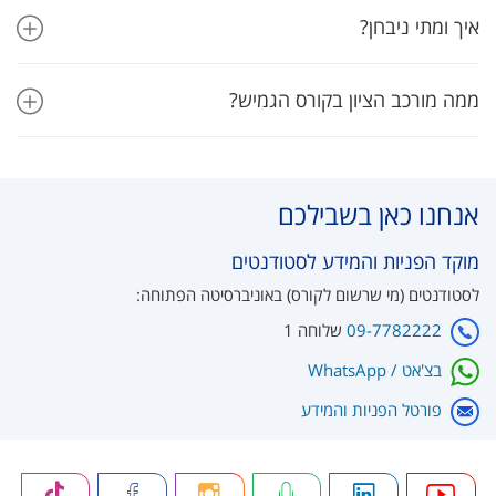
איך ומתי ניבחן?
ממה מורכב הציון בקורס הגמיש?
אנחנו כאן בשבילכם
מוקד הפניות והמידע לסטודנטים
לסטודנטים (מי שרשום לקורס) באוניברסיטה הפתוחה:
09-7782222
שלוחה 1
בצ'אט / WhatsApp
פורטל הפניות והמידע