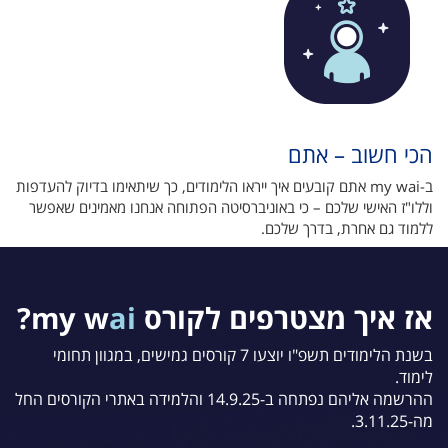
הכי חשוב – אתם
ב-my wai אתם קובעים איך ייראו הלימודים, כך שיתאימו בדיוק להעדפות
וללו"ז האישי שלכם – כי באוניברסיטה הפתוחה אנחנו מאמינים שאפשר
ללמוד גם אחרת, בדרך שלכם.
אז איך מצטרפים לקורס my w
ai
?
ב
ש
נת הלימודים תשפ"ו יוצעו 7 קורסים גמישים, במגוון תחומי
לימוד.
ההרשמה אליהם נפתחה ב-14.9.25 והלמידה באתרי הקורסים החל
מה-3.11.25.