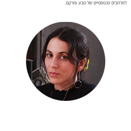
למרחבים פנטסטיים של טבע ומרקם.