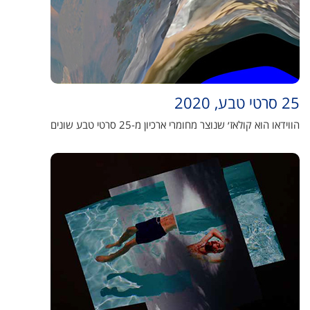
25 סרטי טבע, 2020
הווידאו הוא קולאז׳ שנוצר מחומרי ארכיון מ-25 סרטי טבע שונים