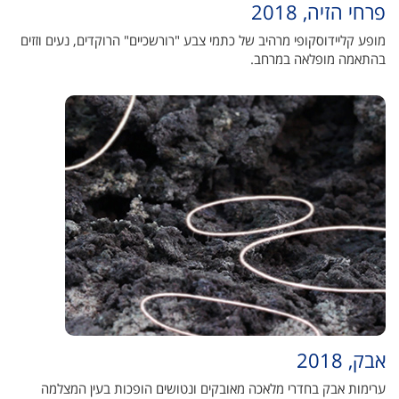
פרחי הזיה, 2018
מופע קליידוסקופי מרהיב של כתמי צבע "רורשכיים" הרוקדים, נעים וזזים
בהתאמה מופלאה במרחב.
אבק, 2018
ערימות אבק בחדרי מלאכה מאובקים ונטושים הופכות בעין המצלמה