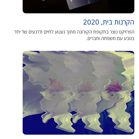
הקרנות בית, 2020
הפרויקט נוצר בתקופת הקורונה מתוך געגוע לחיים ולרגעים של יחד
בטבע עם משפחה וחברים.