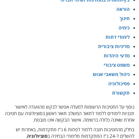
הוראה
חינוך
כימיה
לימודי דתות
מדיניות ציבורית
מדעי היהדות
משפט ציבורי
ניהול משאבי אנוש
פסיכולוגיה
תקשורת
נוסף על החטיבות הרשומות למעלה אפשר לבקש מהוועדה לאישור
תכניות לימודים ללמוד לתואר המשלב תואר ראשון בסוציולוגיה עם חטיבה
אחרת שאינה כלולה ברשימה. אישור הבקשה אינו מובטח.
בחלק מהחטיבות חובה ללמוד לפחות 6 נ"ז מתקדמות, באחרות יש
להשלים ל-24 נ"ז המתקדמות מלימודי הבחירה ב
סוציולוגיה
.