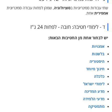
שתי עבודות סמינריוניות ב
סוציולוגיה
, שמהן לפחות עבודה סמינריונית
אמפירית
אחת.
ד - לימודי חטיבה: חובה - לפחות 24 נ"ז
יש לבחור אחת מן החטיבות הבאות:
אמנויות
בלשנות
היסטוריה
חינוך מיוחד
כלכלה
לימודי ישראל
מדע המדינה
מדעי הלמידה
מתמטיקה