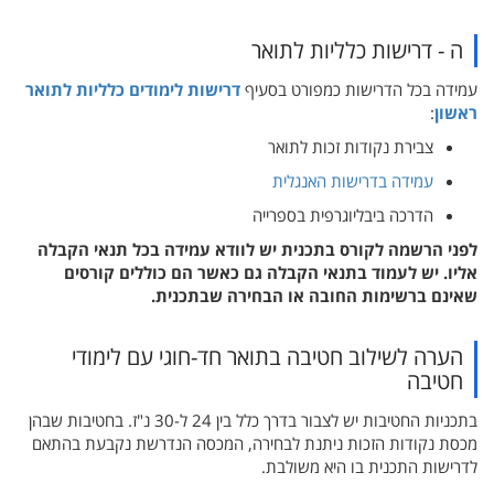
ה - דרישות כלליות לתואר
עמידה בכל הדרישות כמפורט בסעיף
דרישות לימודים כלליות לתואר
ראשון
:
צבירת נקודות זכות לתואר
עמידה בדרישות האנגלית
הדרכה ביבליוגרפית בספרייה
לפני הרשמה לקורס בתכנית יש לוודא עמידה בכל תנאי הקבלה
אליו. יש לעמוד בתנאי הקבלה גם כאשר הם כוללים קורסים
שאינם ברשימות החובה או הבחירה שבתכנית.
הערה לשילוב חטיבה בתואר חד-חוגי עם לימודי
חטיבה
בתכניות החטיבות יש לצבור בדרך כלל בין 24 ל-30 נ"ז. בחטיבות שבהן
מכסת נקודות הזכות ניתנת לבחירה, המכסה הנדרשת נקבעת בהתאם
לדרישות התכנית בו היא משולבת.