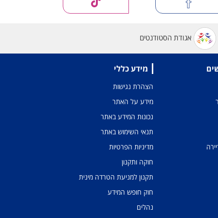
אגודת הסטודנטים
שים
מידע כללי
הצהרת נגישות
מידע על האתר
נכונות המידע באתר
תנאי השימוש באתר
יירה
מדיניות הפרטיות
חוקה ותקנון
תקנון למניעת הטרדה מינית
חוק חופש המידע
נהלים