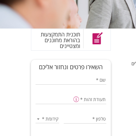
תוכנית התמקצעות
בהוראת מחוננים
ומצטיינים
ים
השאירו פרטים ונחזור אליכם
שם
*
תעודת זהות
*
טלפון
*
קידומת
*