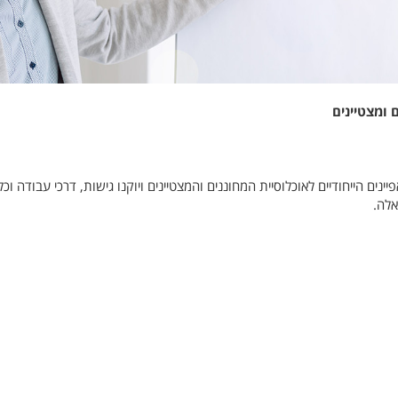
ומצטיינים
ם הייחודיים לאוכלוסיית המחוננים והמצטיינים ויוקנו גישות, דרכי עבודה וכל
אלה.