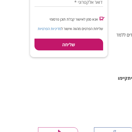
דואר אלקטרוני
*
אנא סמן לאישור קבלת תוכן פרסומי
שליחת הפרטים מהווה אישור ל
מדיניות הפרטיות
דים ללמד
תקיימו