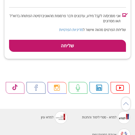
אני מסכים/ה לקבל מידע, עדכונים ודבר פרסומת מהאוניברסיטה הפתוחה בדוא"ל
ו/או מסרונים
שליחת הפרטים מהווה אישור ל
מדיניות הפרטיות
למדא - ספרי לימוד והחנות
למדא עיון
אגודת הסטודנטים