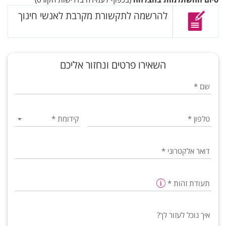
להרשמה לתקשורת מקרבת לאנשי חינוך
השאירו פרטים ונחזור אליכם
שם
*
טלפון
*
קידומת
*
דואר אלקטרוני
*
תעודת זהות
*
איך נוכל לעזור לך?