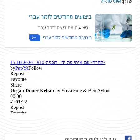
שדרן:
איתי פת-יה
ביצועים מחודשים לזמר עברי
ביצועים מחודשים לזמר עברי
ביצועים מחודשים לזמר עברי
עשו לנו לייק בפייסבוק