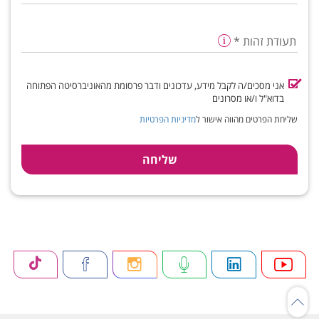
תעודת זהות
*
אני מסכים/ה לקבל מידע, עדכונים ודבר פרסומת מהאוניברסיטה הפתוחה
בדוא"ל ו/או מסרונים
שליחת הפרטים מהווה אישור ל
מדיניות הפרטיות