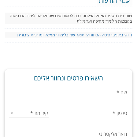
הודעות
צוות בית הספר מאחל הצלחה רבה לסטודנטים שהחלו את לימודיהם השנה
בקבוצות הלימוד מחיפה ועד אילת
חדש באוניברסיטה הפתוחה: תואר שני בלימודי ממשל ומדיניות ציבורית
השאירו פרטים ונחזור אליכם
שם
*
טלפון
*
קידומת
*
דואר אלקטרוני