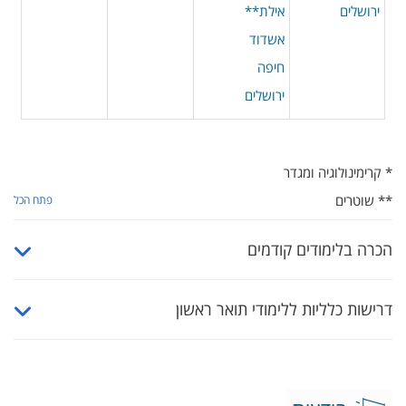
ירושלים
אילת**
אשדוד
חיפה
ירושלים
* קרימינולוגיה ומגדר
** שוטרים
פתח הכל
הכרה בלימודים קודמים
דרישות כלליות ללימודי תואר ראשון