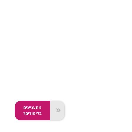
מתעניינים
בלימודים?