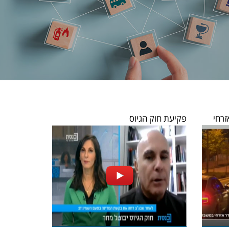
רחי
פקיעת חוק הגיוס