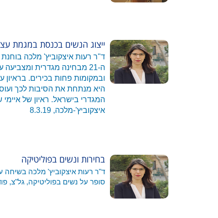
ייצוג הנשים בכנסת במגמת עצי
ד"ר רעות איצקוביץ' מלכה בוחנת
ה-21 מבחינה מגדרית ומצביעה
ובמקומות פחות בכירים. בראיון עם
היא מנתחת את הסיבות לכך ועוס
המגדרי בישראל. ראיון של איימי ש
איצקוביץ'-מלכה, 8.3.19
בחירות ונשים בפוליטיקה
ד"ר רעות איצקוביץ' מלכה בשיחה ע
סופר על נשים בפוליטיקה, גל"צ, פודק