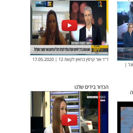
ד"ר אור קרסין בראיון לקשת 12 | 17.05.2020
 11, קלמן וסגל |
הכדור בידים שלנו
ה