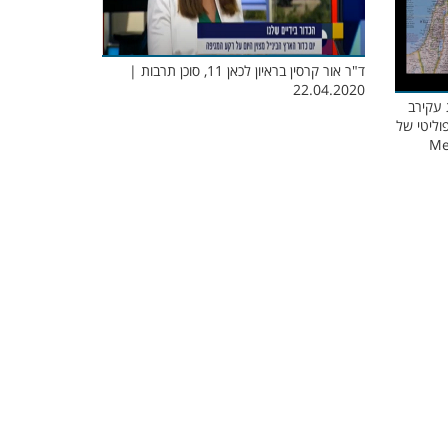
ד"ר אור קרסין בראיון לכאן 11, סוכן תרבות |
22.04.2020
 עקירב
וליטי של