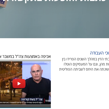
כי העבודה
אכיפה באמצעות צה"ל במשבר אז
בתי הדין במהלך השנים הפרידו בין
ת מהן, וגם על המעסיקים הוטלו
ינתה את היחס לשביתה הפוליטית