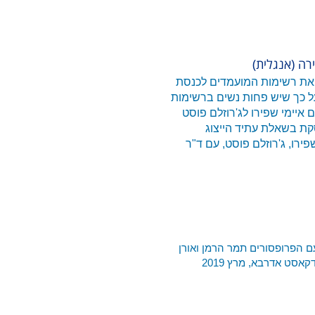
רה (אנגלית)
 את רשימות המועמדים לכנסת
 על כך שיש פחות נשים ברשימות
 איימי שפירו לג'רוזלם פוסט
קת בשאלת עתיד הייצוג
פירו, ג'רוזלם פוסט, עם ד"ר
ם הפרופסורים תמר הרמן ואורן
אסט אדרבא, מרץ 2019