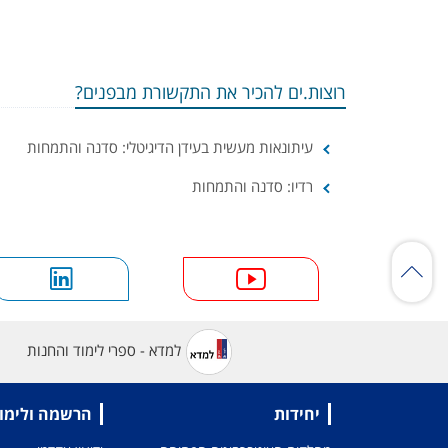
רוצות.ים להכיר את התקשורת מבפנים?
עיתונאות מעשית בעידן הדיגיטלי: סדנה והתמחות
רדיו: סדנה והתמחות
למדא - ספרי לימוד והחנות
יחידות
הרשמה ולימו