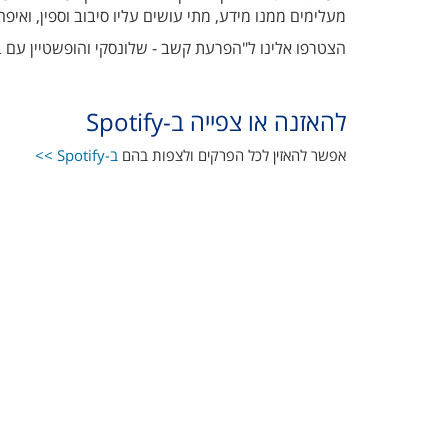
מעלימים ממנו מידע, מתי עושים עליו סיבוב וספין, ואי
הצטרפו אלינו ל"הפרעת קשב - שלונסקי והופשטיין עם ב
להאזנה או צפייה ב-Spotify
אפשר להאזין לכל הפרקים ולצפות בהם
ב-Spotify >>