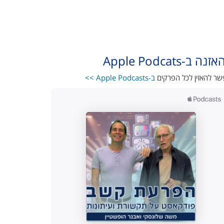
נה ב-Apple Podcats
ר להאזין לכל הפרקים
ב-Apple Podcasts >>