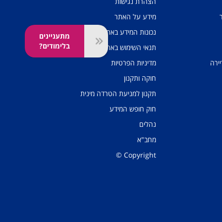
הצהרת נגישות
מידע על האתר
נכונות המידע באתר
מתעניינים
בלימודים?
תנאי השימוש באתר
יירה
מדיניות הפרטיות
חוקה ותקנון
תקנון למניעת הטרדה מינית
חוק חופש המידע
נהלים
מחב"א
Copyright ©