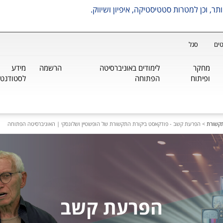
ים
סגל
מחקר
לימודים באוניברסיטה
הרשמה
מידע
ופיתוח
הפתוחה
לסטודנטי
תקשורת
>
הפרעת קשב - פודקאסט ביקורת התקשורת של הופשטיין ושלונסקי | האוניברסיטה הפתוחה
הפרעת קשב