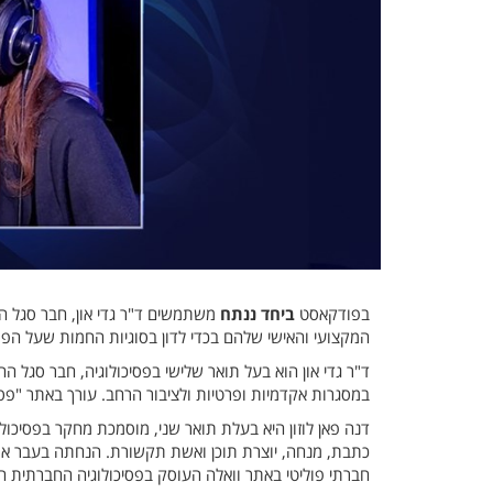
בפודקאסט
ביחד ננתח
משתמשים ד"ר גדי און, חבר סגל ה
המקצועי והאישי שלהם בכדי לדון בסוגיות החמות שעל הפר
במסגרות אקדמיות ופרטיות ולציבור הרחב. עורך באתר "פסיכ
דנה פאן לוזון היא בעלת תואר שני, מוסמכת מחקר בפסיכול
חברתי פוליטי באתר וואלה העוסק בפסיכולוגיה החברתית הפ