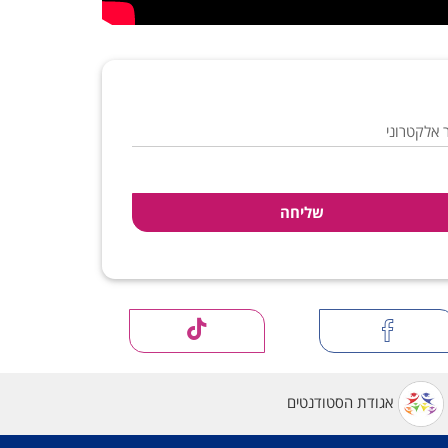
 אלקטרוני
אגודת הסטודנטים