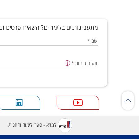
מתעניינות.ים בלימודים? השאירו פרטים ונח
שם
*
תעודת זהות
*
למדא - ספרי לימוד והחנות