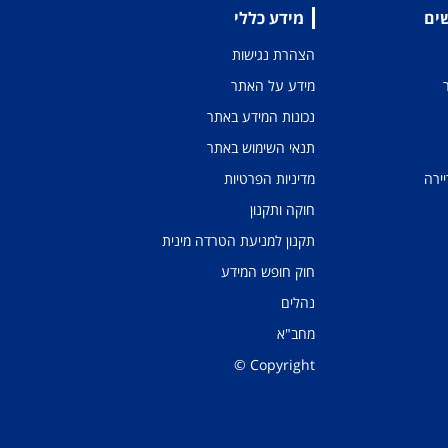
שים
מידע כללי
הצהרת נגישות
מידע על האתר
נכונות המידע באתר
תנאי השימוש באתר
יירה
מדיניות הפרטיות
חוקה ותקנון
תקנון למניעת הטרדה מינית
חוק חופש המידע
נהלים
מחב"א
Copyright ©