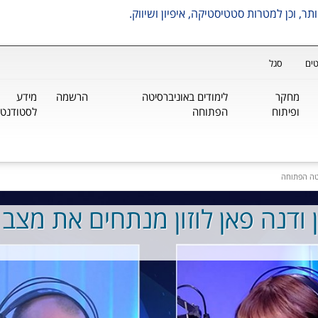
ים
סגל
מחקר
לימודים באוניברסיטה
הרשמה
מידע
ופיתוח
הפתוחה
לסטודנטי
טה הפתוחה
ן ודנה פאן לוזון מנתחים את מצב