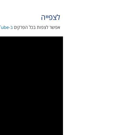
לצפייה
אפשר לצפות בכל הפרקים
ב-YouTube >>