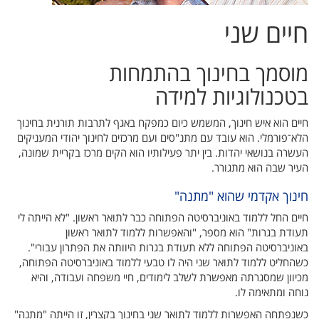
חיים שני
מוסמך בחינוך בהתמחות
בטכנולוגיות למידה
חיים הוא איש חינוך, המשמש כיום כמפקח באגף לתרבות תורנית בחינוך
הלא־פורמלי. הוא עובד עם מתנ"סים ועם מרכזים לחינוך יהודי המעניקים
העשרה בנושאי יהדות. בין יתר פעילותיו הוא הקים מרכז בקריית שמונה,
העיר שבה הוא מתגורר.
חינוך אקדמי שהוא "מתנה"
חיים החל ללמוד באוניברסיטה הפתוחה כבר לתואר ראשון. "לא הייתה לי
תעודת בגרות" הוא מספר, "והאפשרות ללמוד לתואר ראשון
באוניברסיטה הפתוחה ללא תעודת בגרות היוותה את הפתרון עבורי".
כשהחליט ללמוד לתואר שני היה לו טבעי ללמוד באוניברסיטה הפתוחה,
מכיוון שמסגרתה מאפשרת לשלב לימודים, חיי משפחה ועבודה, והיא
נוחה ומתאימה לו.
כשנפתחה האפשרות ללמוד לתואר שני בחינוך בקצרין, זו הייתה "מתנה"