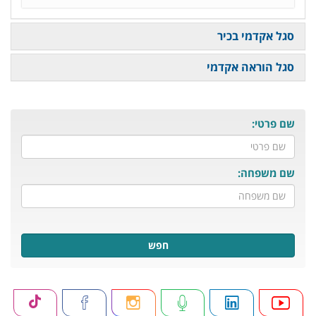
סגל אקדמי בכיר
סגל הוראה אקדמי
שם פרטי:
שם משפחה:
חפש