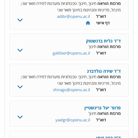
מרכזת הוראה
חינוך, חינוך: טכנולוגיות ומערכות למידה תואר שני,
מינהל, מדיניות ומנהיגות בחינוך תואר שני
דוא"ל
adibr@openu.ac.il
דף אישי
ד"ר גלית ברנשטוק
מרכזת הוראה
חינוך
דוא"ל
galitber@openu.ac.il
ד"ר שירה גולדברג
מרכזת הוראה
חינוך, חינוך: טכנולוגיות ומערכות למידה תואר שני,
מינהל, מדיניות ומנהיגות בחינוך תואר שני
דוא"ל
shirago@openu.ac.il
פרופ' יעל גרינשטיין
מרכזת הוראה
חינוך
דוא"ל
yaelgr@openu.ac.il
ד"ר הדר דותן