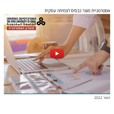
אסטרטגיית מוצר כבסיס לצמיחה עסקית
ינואר 2022