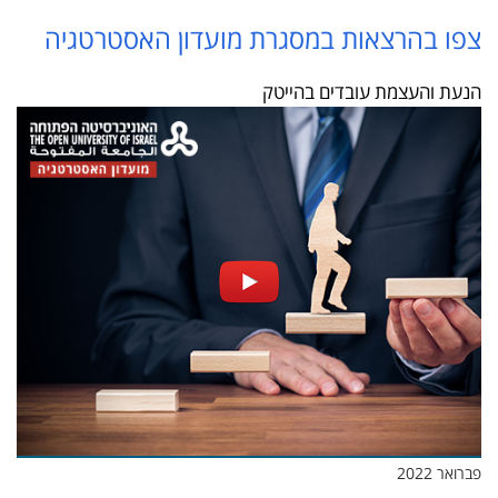
צ
פו בהרצאות במסגרת מועדון האסטרטגיה
הנעת והעצמת עובדים בהייטק
פברואר 2022