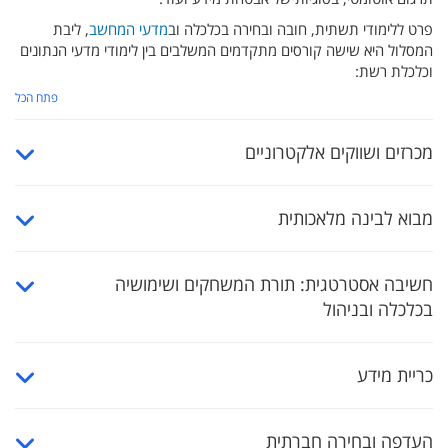
פרט ללימודי תשתית, חובה ובחירה בכלכלה וב
מדעי המחשב
, ליבת
המסלול היא שישה קורסים מתקדמים המשלבים בין לימודי מדעי הנתונים
וכלכלת רשת:
פתח הכל
מכרזים ושווקים אלקטרוניים
מבוא לבינה מלאכותית
חשיבה אסטרטגית: תורת המשחקים ושימושיה
בכלכלה ובניהול
כריית מידע
העדפה ובחירה חברתית