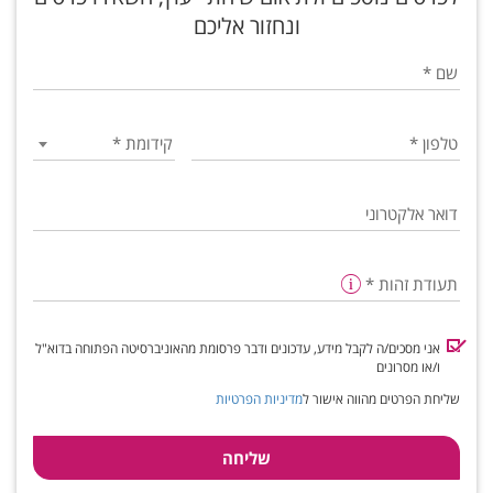
ונחזור אליכם
שם
*
טלפון
*
קידומת
*
דואר אלקטרוני
תעודת זהות
*
אני מסכים/ה לקבל מידע, עדכונים ודבר פרסומת מהאוניברסיטה הפתוחה בדוא"ל
ו/או מסרונים
שליחת הפרטים מהווה אישור ל
מדיניות הפרטיות