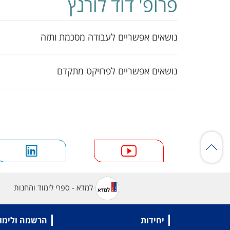
פרופ' דוד לורנץ
נושאים אפשריים לעבודה מסכמת ותזה
נושאים אפשריים לפרויקט מתקדם
למדא - ספרי לימוד והחנות
יחידות
הרשמה ולימו