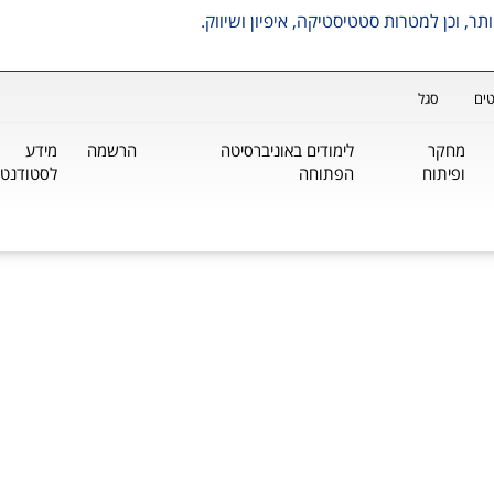
ים
סגל
מחקר
לימודים באוניברסיטה
הרשמה
מידע
ופיתוח
הפתוחה
לסטודנטי