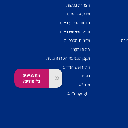
הצהרת נגישות
מידע על האתר
נכונות המידע באתר
תנאי השימוש באתר
יירה
מדיניות הפרטיות
חוקה ותקנון
תקנון למניעת הטרדה מינית
חוק חופש המידע
מתעניינים
נהלים
בלימודים?
מחב"א
Copyright ©