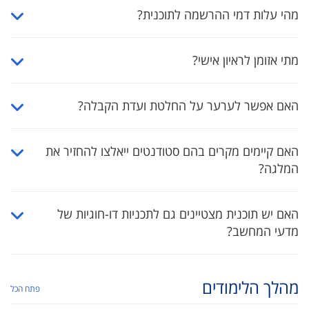
מהי עלות דמי ההרשמה לתוכנית?
מתי אזומן לראיון אישי?
האם אפשר לערער על החלטת ועדת הקבלה?
האם קיימים מקרים בהם סטודנטים ייאלצו להחזיר את
המלגה?
האם יש תוכנית מצטיינים גם לתכניות דו-חוגיות של
מדעי המחשב?
מהלך הלימודים
פתח הכל