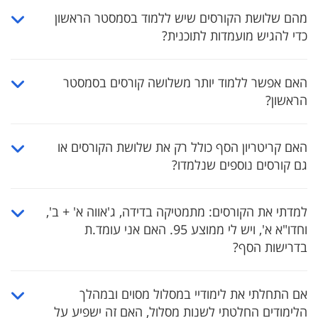
מהם שלושת הקורסים שיש ללמוד בסמסטר הראשון
כדי להגיש מועמדות לתוכנית?
האם אפשר ללמוד יותר משלושה קורסים בסמסטר
הראשון?
האם קריטריון הסף כולל רק את שלושת הקורסים או
גם קורסים נוספים שנלמדו?
למדתי את הקורסים: מתמטיקה בדידה, ג'אווה א' + ב',
וחדו"א א', ויש לי ממוצע 95. האם אני עומד.ת
בדרישות הסף?
אם התחלתי את לימודיי במסלול מסוים ובמהלך
הלימודים החלטתי לשנות מסלול, האם זה ישפיע על