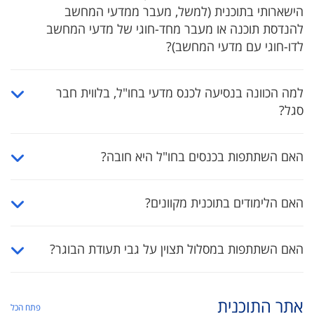
הישארותי בתוכנית (למשל, מעבר ממדעי המחשב
להנדסת תוכנה או מעבר מחד-חוגי של מדעי המחשב
לדו-חוגי עם מדעי המחשב)?
למה הכוונה בנסיעה לכנס מדעי בחו"ל, בלווית חבר
סגל?
האם השתתפות בכנסים בחו"ל היא חובה?
האם הלימודים בתוכנית מקוונים?
האם השתתפות במסלול תצוין על גבי תעודת הבוגר?
אתר התוכנית
פתח הכל