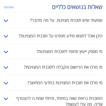
שאלות בנושאים כלליים
פתח הכל
שמעתי שיש תוכנית מצוינות. על מה מדובר?
היכן אוכל למצוא מידע מפורט על תוכנית המצוינות?
מי מספק ייעוץ תחומי לתוכנית המצוינות?
מי מרכז את הרישום והקבלה לתוכנית המצוינות?
מי מרכז את תוכנית המצוינות במדעי המחשב?
התוכנית נראית שווה במיוחד, והייתי שמח.ה להצטרף
אליה. מה עלי לעשות?