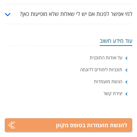
למי אפשר לפנות אם יש לי שאלות שלא מופיעות כאן?
עוד מידע חשוב
על אודות התוכנית
תוכניות לימודים לדוגמה
הגשת מועמדות
יצירת קשר
להגשת מועמדות בטופס מקוון