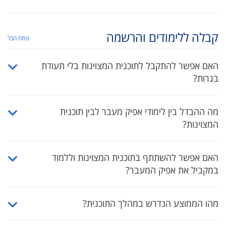
קבלה ללימודים והרשמה
פתח הכל
האם אפשר להתקבל לתוכנית המצוינות בלי תעודת
בגרות?
מה ההבדל בין לימודי אפיק מעבר לבין תוכנית
המצוינות?
האם אפשר להשתתף בתוכנית המצוינות וללמוד
במקביל את אפיק המעבר?
מהו הממוצע הנדרש במהלך התוכנית?