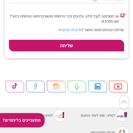
אני מסכים/ה לקבל מידע, עדכונים ודבר פרסומת מהאוניברסיטה הפתוחה בדוא"ל
ו/או מסרונים
שליחת הפרטים מהווה אישור ל
מדיניות הפרטיות
למדא - ספרי לימוד והחנות
למדא עיון
מתעניינים בלימודים?
אגודת הסטודנטים