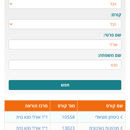
קורס:
שם פרטי:
שם משפחה:
חפש
שם קורס
מס' קורס
מרכז הוראה
ביטחון סוציאלי
10558
ד"ר אורלי טנא גזית
מנהיגות בארגונים
13023
ד"ר אורלי טנא גזית