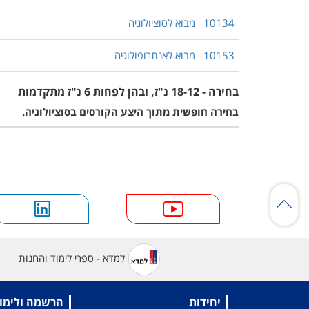
10134
מבוא לסוציולוגיה
10153
מבוא לאנתרופולוגיה
בחירה - 18-12 נ"ז, ובהן לפחות 6 נ"ז מתקדמות
בחירה חופשית מתוך היצע הקורסים בסוציולוגיה.
למדא - ספרי לימוד והחנות
יחידות
הרשמה ולימו