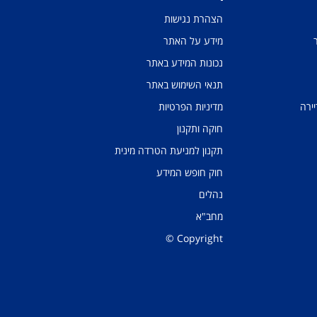
הצהרת נגישות
מידע על האתר
נכונות המידע באתר
תנאי השימוש באתר
יירה
מדיניות הפרטיות
חוקה ותקנון
תקנון למניעת הטרדה מינית
חוק חופש המידע
נהלים
מחב"א
Copyright ©