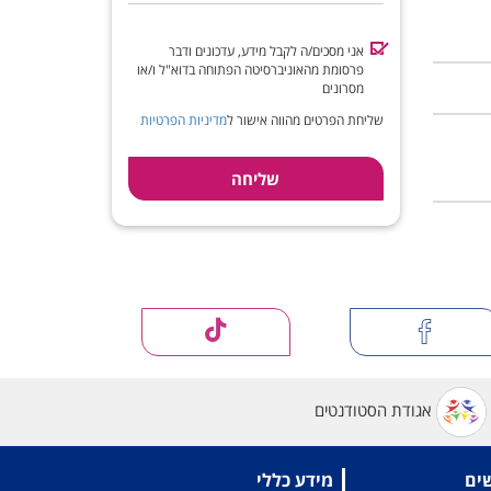
אני מסכים/ה לקבל מידע, עדכונים ודבר
פרסומת מהאוניברסיטה הפתוחה בדוא"ל ו/או
מסרונים
שליחת הפרטים מהווה אישור ל
מדיניות הפרטיות
אגודת הסטודנטים
שים
מידע כללי