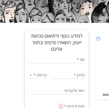
למידע נוסף ולתיאום פגישת
ייעוץ, השאירו פרטים ונחזור
אליכם
שם
*
טלפון
*
קידומת
*
דואר אלקטרוני
זכות
תעודת זהות
*